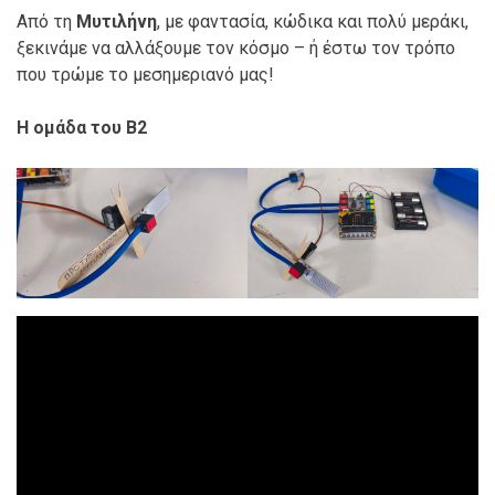
Από τη
Μυτιλήνη
, με φαντασία, κώδικα και πολύ μεράκι,
ξεκινάμε να αλλάξουμε τον κόσμο – ή έστω τον τρόπο
που τρώμε το μεσημεριανό μας!
Η ομάδα του Β2