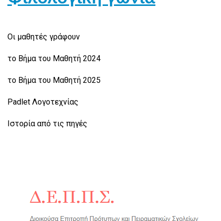
Οι μαθητές γράφουν
το Βήμα του Μαθητή 2024
το Βήμα του Μαθητή 2025
Padlet Λογοτεχνίας
Ιστορία από τις πηγές