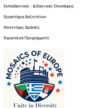
Εκπαιδευτικές - Διδακτικές Επισκέψεις
Εργαστήρια Δεξιοτήτων
Καινοτόμες Δράσεις
Ευρωπαϊκά Προγράμματα