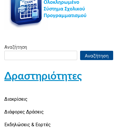
Αναζήτηση
Αναζήτηση
Δραστηριότητες
Διακρίσεις
Διάφορες Δράσεις
Εκδηλώσεις & Εορτές