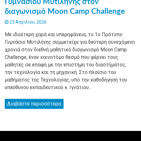
Γυμνασίου Μυτιλήνης στον
διαγωνισμό Moon Camp Challenge
23 Απριλίου, 2026
Με ιδιαίτερη χαρά και υπερηφάνεια, το 1ο Πρότυπο
Γυμνάσιο Μυτιλήνης συμμετείχε για δεύτερη συνεχόμενη
χρονιά στον διεθνή μαθητικό διαγωνισμό Moon Camp
Challenge, έναν καινοτόμο θεσμό που φέρνει τους
μαθητές σε επαφή με την επιστήμη του διαστήματος,
την τεχνολογία και τη μηχανική. Στο πλαίσιο του
μαθήματος της Τεχνολογίας, υπό την καθοδήγηση του
υπεύθυνου εκπαιδευτικού κ. Ιγνάτιου…
Διαβάστε περισσότερα