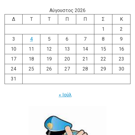
Αύγουστος 2026
Δ
Τ
Τ
Π
Π
Σ
Κ
1
2
3
4
5
6
7
8
9
10
11
12
13
14
15
16
17
18
19
20
21
22
23
24
25
26
27
28
29
30
31
« Ιούλ