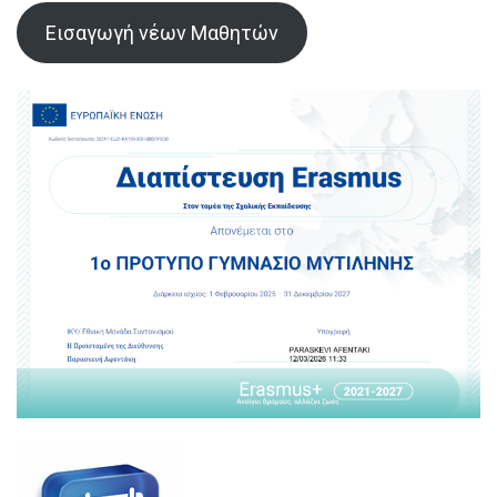
Εισαγωγή νέων Μαθητών