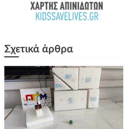
Σχετικά άρθρα