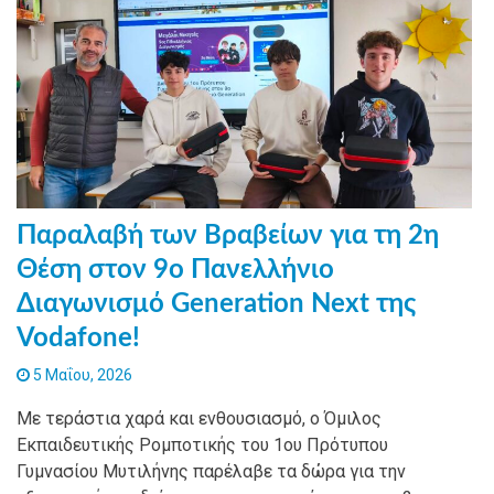
Παραλαβή των Βραβείων για τη 2η
Θέση στον 9ο Πανελλήνιο
Διαγωνισμό Generation Next της
Vodafone!
5 Μαΐου, 2026
Με τεράστια χαρά και ενθουσιασμό, ο Όμιλος
Εκπαιδευτικής Ρομποτικής του 1ου Πρότυπου
Γυμνασίου Μυτιλήνης παρέλαβε τα δώρα για την