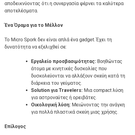
αποδεικνύοντας ότι η συνεργασία φέρνει τα καλύτερα
αποτελέσματα.
Ένα Όραμα για το Μέλλον
Το Micro Spork δεν είναι απλά ένα gadget. Έχει τη
δυνατότητα να εξελιχθεί σε:
Εργαλείο προσβασιμότητας:
Βοηθώντας
άτομα με κινητικές δυσκολίες που
δυσκολεύονται να αλλάξουν σκεύη κατά τη
διάρκεια του γεύματος.
Solution για Travelers:
Μια compact λύση
για αστροναύτες ή ορειβάτες.
Οικολογική λύση:
Μειώνοντας την ανάγκη
για πολλά πλαστικά σκεύη μιας χρήσης.
Επίλογος