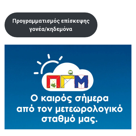
Προγραμματισμός επίσκεψης
γονέα/κηδεμόνα