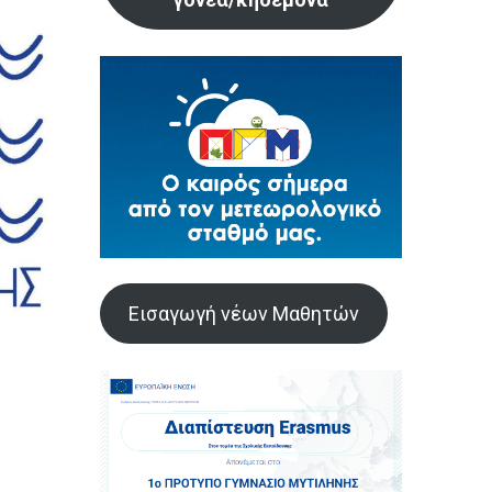
Εισαγωγή νέων Μαθητών