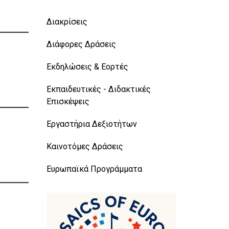
Διακρίσεις
Διάφορες Δράσεις
Εκδηλώσεις & Εορτές
Εκπαιδευτικές - Διδακτικές
Επισκέψεις
Εργαστήρια Δεξιοτήτων
Καινοτόμες Δράσεις
Ευρωπαϊκά Προγράμματα