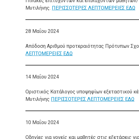
Πίνακες επιτυχόντων και επιλαχόντων μαθητών/
Μυτιλήνης.
ΠΕΡΙΣΣΟΤΕΡΕΣ ΛΕΠΤΟΜΕΡΕΙΕΣ ΕΔΩ
28 Μαΐου 2024
Απόδοση Αριθμού προτεραιότητας Πρότυπων Σχολ
ΛΕΠΤΟΜΕΡΕΙΕΣ ΕΔΩ
14 Μαΐου 2024
Οριστικός Κατάλογος υποψηφίων εξεταστικού κέ
Μυτιλήνης
ΠΕΡΙΣΣΟΤΕΡΕΣ ΛΕΠΤΟΜΕΡΕΙΕΣ ΕΔΩ
10 Μαΐου 2024
Οδηγίες για γονείς και μαθητές στις εξετάσεις γ