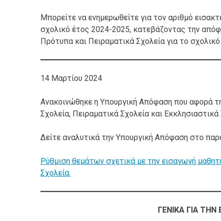
Μπορείτε να ενημερωθείτε για τον αριθμό εισακ
σχολικό έτος 2024-2025, κατεβάζοντας την από
Πρότυπα και Πειραματικά Σχολεία για το σχολικ
14 Μαρτίου 2024
Ανακοινώθηκε η Υπουργική Απόφαση που αφορά τ
Σχολεία, Πειραματικά Σχολεία και Εκκλησιαστικά 
Δείτε αναλυτικά την Υπουργική Απόφαση στο πα
Ρύθμιση θεμάτων σχετικά με την εισαγωγή μαθητ
Σχολεία.
ΓΕΝΙΚΑ ΓΙΑ ΤΗΝ