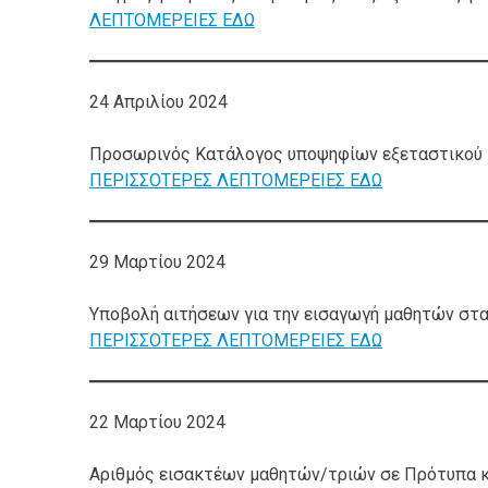
ΛΕΠΤΟΜΕΡΕΙΕΣ ΕΔΩ
24 Απριλίου 2024
Προσωρινός Κατάλογος υποψηφίων εξεταστικού κ
ΠΕΡΙΣΣΟΤΕΡΕΣ ΛΕΠΤΟΜΕΡΕΙΕΣ ΕΔΩ
29 Μαρτίου 2024
Υποβολή αιτήσεων για την εισαγωγή μαθητών στα 
ΠΕΡΙΣΣΟΤΕΡΕΣ ΛΕΠΤΟΜΕΡΕΙΕΣ ΕΔΩ
22 Μαρτίου 2024
Αριθμός εισακτέων μαθητών/τριών σε Πρότυπα κα