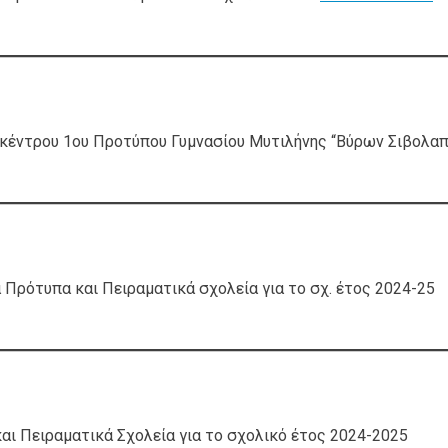
έντρου 1ου Προτύπου Γυμνασίου Μυτιλήνης “Βύρων Σιβολαπ
Πρότυπα και Πειραματικά σχολεία για το σχ. έτος 2024-25
ι Πειραματικά Σχολεία για το σχολικό έτος 2024-2025