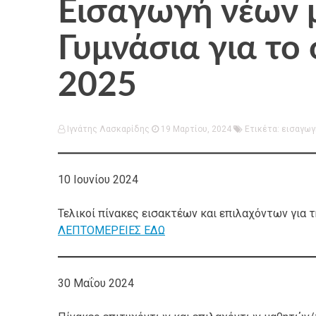
Εισαγωγή νέων 
Γυμνάσια για το 
2025
Ιγνάτης Λασκαρίδης
19 Μαρτίου, 2024
Ετικέτα:
εισαγωγ
10 Ιουνίου 2024
Τελικοί πίνακες εισακτέων και επιλαχόντων για τ
ΛΕΠΤΟΜΕΡΕΙΕΣ ΕΔΩ
30 Μαΐου 2024