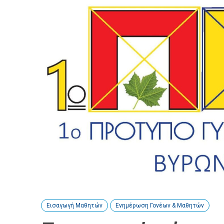
Εισαγωγή Μαθητών
Ενημέρωση Γονέων & Μαθητών