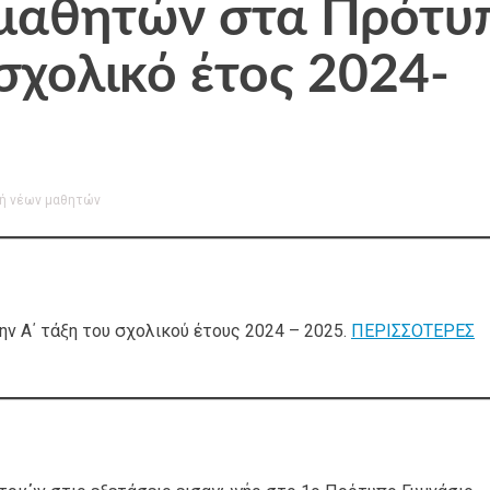
μαθητών στα Πρότυ
σχολικό έτος 2024-
ή νέων μαθητών
ην Α΄ τάξη του σχολικού έτους 2024 – 2025.
ΠΕΡΙΣΣΟΤΕΡΕΣ