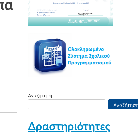
πα
Αναζήτηση
Αναζήτησ
Δραστηριότητες