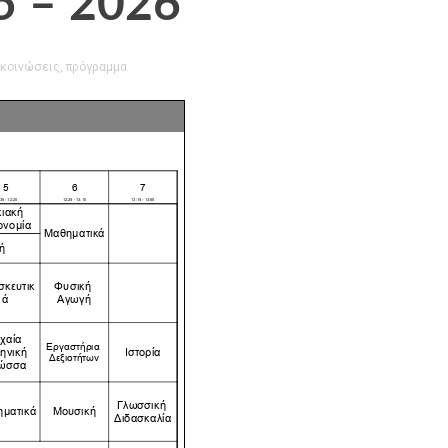
 – 2026
κοινώσεις
,
πρόγραμμα