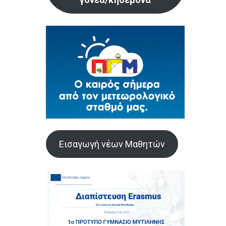
Εισαγωγή νέων Μαθητών