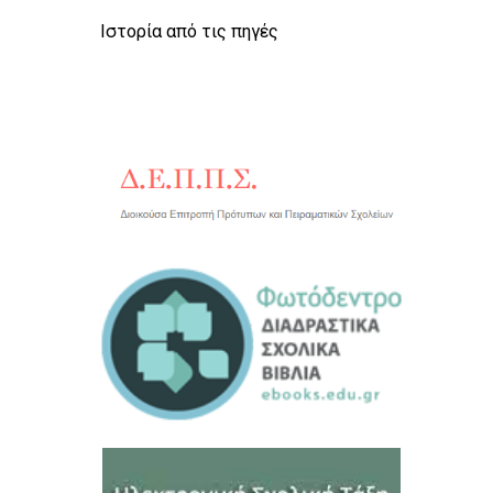
Ιστορία από τις πηγές