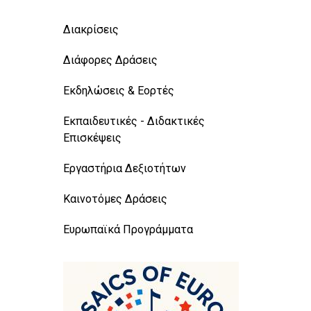
Διακρίσεις
Διάφορες Δράσεις
Εκδηλώσεις & Εορτές
Εκπαιδευτικές - Διδακτικές
Επισκέψεις
Εργαστήρια Δεξιοτήτων
Καινοτόμες Δράσεις
Ευρωπαϊκά Προγράμματα