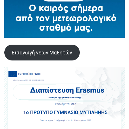
Εισαγωγή νέων Μαθητών