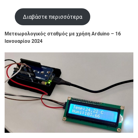
Διαβάστε περισσότερα
Μετεωρολογικός σταθμός με χρήση Arduino
– 16
Ιανουαρίου 2024