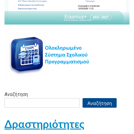
Αναζήτηση
Αναζήτηση
Δραστηριότητες