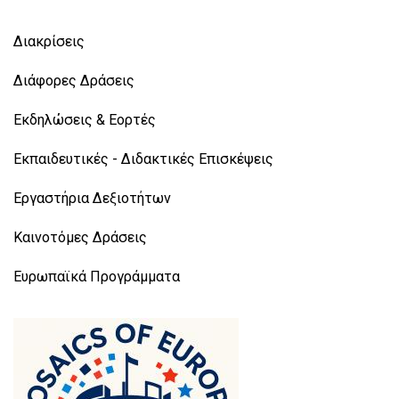
Διακρίσεις
Διάφορες Δράσεις
Εκδηλώσεις & Εορτές
Εκπαιδευτικές - Διδακτικές Επισκέψεις
Εργαστήρια Δεξιοτήτων
Καινοτόμες Δράσεις
Ευρωπαϊκά Προγράμματα