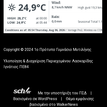
Copyright © 2024
1ο Πρότυπο Γυμνάσιο Μυτιλήνης
Υλοποίηση & Διαχείριση Περιεχομένου: Λασκαρίδης
Ιγνάτιος ΠΕ84
Με την υποστήριξη του
ΠΣΔ
|
Βασισμένο σε
WordPress
|
Θέμα εμφάνισης
βασισμένο στο WalkerNews