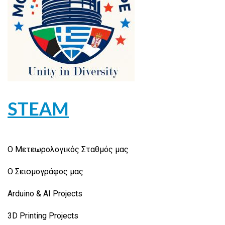
STEAM
Ο Μετεωρολογικός Σταθμός μας
Ο Σεισμογράφος μας
Arduino & AI Projects
3D Printing Projects