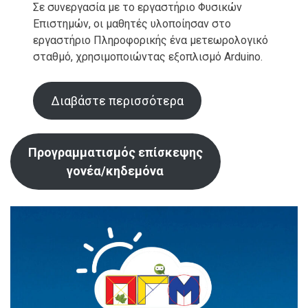
Σε συνεργασία με το εργαστήριο Φυσικών
Επιστημών, οι μαθητές υλοποίησαν στο
εργαστήριο Πληροφορικής ένα μετεωρολογικό
σταθμό, χρησιμοποιώντας εξοπλισμό Arduino.
Διαβάστε περισσότερα
Προγραμματισμός επίσκεψης
γονέα/κηδεμόνα