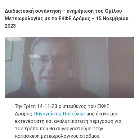
Διαδικτυακή συνάντηση – ενημέρωση του Ομίλου
Μετεωρολογίας με το ΕΚΦΕ Δράμας – 15 Νοεμβρίου
2023
Την Τρίτη 14-11-23 ο υπεύθυνος του ΕΚΦΕ
Δράμας
Παναγιώτης Παζούλης
μας έκανε μια
εκτενέστατη και αναλυτικότατη περιγραφή για
τον τρόπο που θα συνεργαστούμε στην
κατασκευή μετεωρολογικού σταθμού.