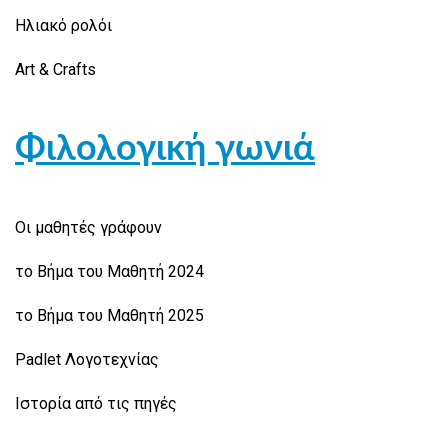
Ηλιακό ρολόι
Art & Crafts
Φιλολογική γωνιά
Οι μαθητές γράφουν
το Βήμα του Μαθητή 2024
το Βήμα του Μαθητή 2025
Padlet Λογοτεχνίας
Ιστορία από τις πηγές