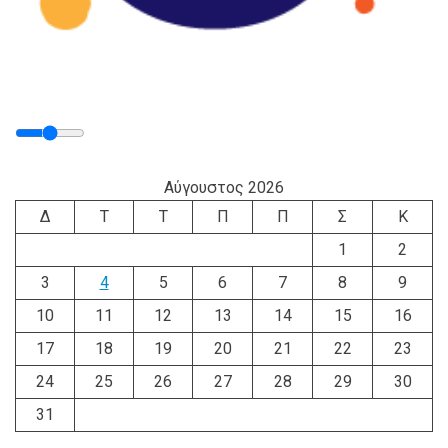
Αύγουστος 2026
Δ
Τ
Τ
Π
Π
Σ
Κ
1
2
3
4
5
6
7
8
9
10
11
12
13
14
15
16
17
18
19
20
21
22
23
24
25
26
27
28
29
30
31