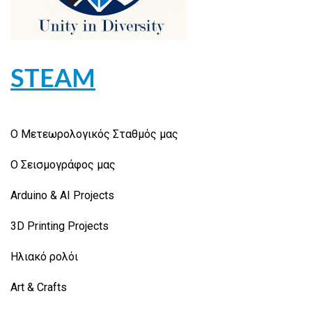
STEAM
Ο Μετεωρολογικός Σταθμός μας
Ο Σεισμογράφος μας
Arduino & AI Projects
3D Printing Projects
Ηλιακό ρολόι
Art & Crafts