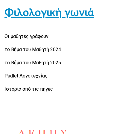
Φιλολογική γωνιά
Οι μαθητές γράφουν
το Βήμα του Μαθητή 2024
το Βήμα του Μαθητή 2025
Padlet Λογοτεχνίας
Ιστορία από τις πηγές