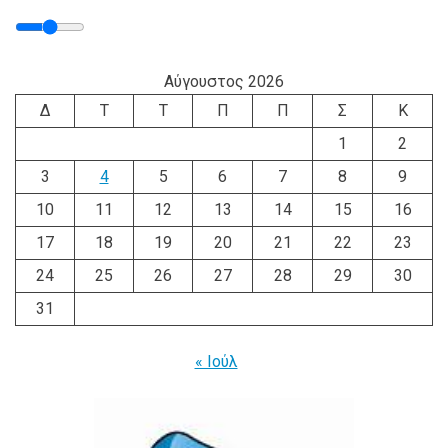
Αύγουστος 2026
Δ
Τ
Τ
Π
Π
Σ
Κ
1
2
3
4
5
6
7
8
9
10
11
12
13
14
15
16
17
18
19
20
21
22
23
24
25
26
27
28
29
30
31
« Ιούλ