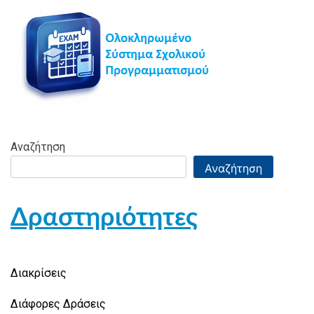
Αναζήτηση
Αναζήτηση
Δραστηριότητες
Διακρίσεις
Διάφορες Δράσεις