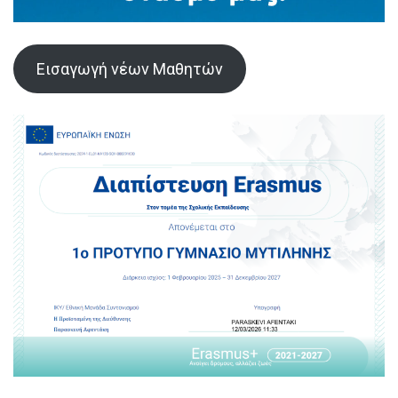
Εισαγωγή νέων Μαθητών