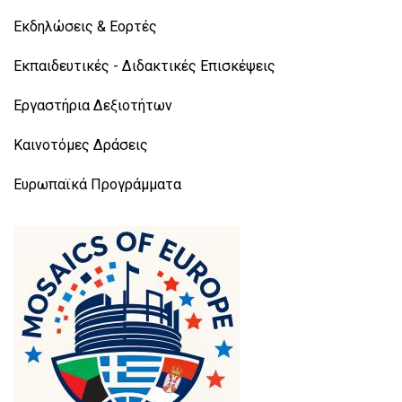
Εκδηλώσεις & Εορτές
Εκπαιδευτικές - Διδακτικές Επισκέψεις
Εργαστήρια Δεξιοτήτων
Καινοτόμες Δράσεις
Ευρωπαϊκά Προγράμματα