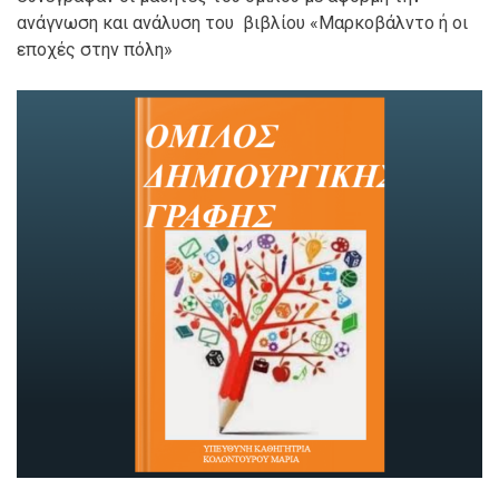
ανάγνωση και ανάλυση του βιβλίου «Μαρκοβάλντο ή οι
εποχές στην πόλη»