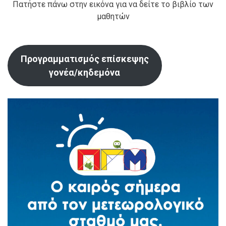
Πατήστε πάνω στην εικόνα για να δείτε το βιβλίο των
μαθητών
Προγραμματισμός επίσκεψης
γονέα/κηδεμόνα