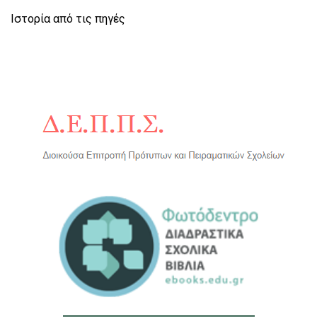
Ιστορία από τις πηγές