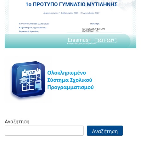
Αναζήτηση
Αναζήτηση