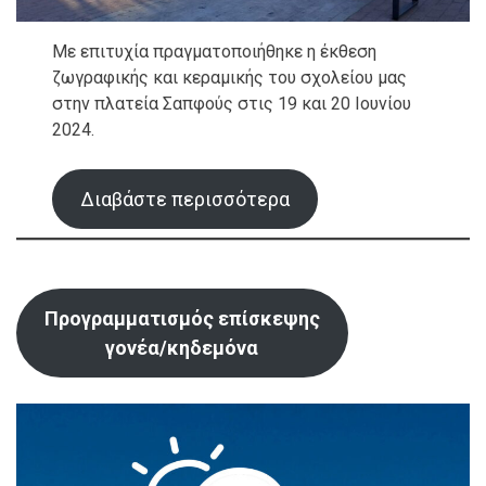
Με επιτυχία πραγματοποιήθηκε η έκθεση
ζωγραφικής και κεραμικής του σχολείου μας
στην πλατεία Σαπφούς στις 19 και 20 Ιουνίου
2024.
Διαβάστε περισσότερα
Προγραμματισμός επίσκεψης
γονέα/κηδεμόνα