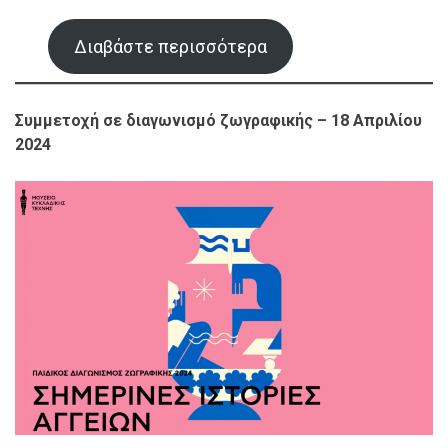
Διαβάστε περισσότερα
Συμμετοχή σε διαγωνισμό ζωγραφικής – 18 Απριλίου
2024