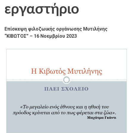
εργαστήριο
Επίσκεψη φιλοζωικής οργάνωσης Μυτιλήνης
“ΚΙΒΩΤΟΣ” – 16 Νοεμβρίου 2023