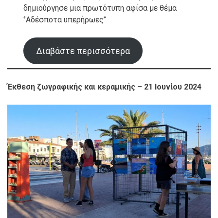
δημιούργησε μια πρωτότυπη αφίσα με θέμα
‘’Αδέσποτα υπερήρωες’’
Διαβάστε περισσότερα
Έκθεση ζωγραφικής και κεραμικής – 21 Ιουνίου 2024