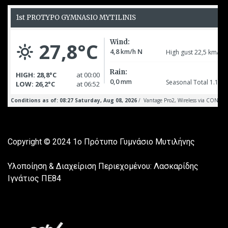
Copyright © 2024
1ο Πρότυπο Γυμνάσιο Μυτιλήνης
Υλοποίηση & Διαχείριση Περιεχομένου: Λασκαρίδης
Ιγνάτιος ΠΕ84