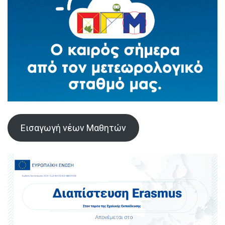
Εισαγωγή νέων Μαθητών