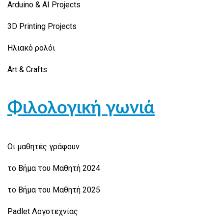
Arduino & AI Projects
3D Printing Projects
Ηλιακό ρολόι
Art & Crafts
Φιλολογική γωνιά
Οι μαθητές γράφουν
το Βήμα του Μαθητή 2024
το Βήμα του Μαθητή 2025
Padlet Λογοτεχνίας