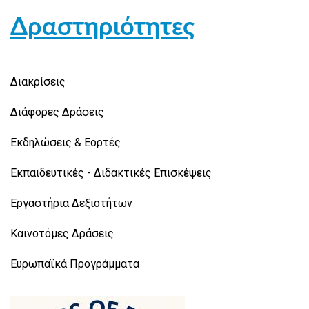
Δραστηριότητες
Διακρίσεις
Διάφορες Δράσεις
Εκδηλώσεις & Εορτές
Εκπαιδευτικές - Διδακτικές Επισκέψεις
Εργαστήρια Δεξιοτήτων
Καινοτόμες Δράσεις
Ευρωπαϊκά Προγράμματα