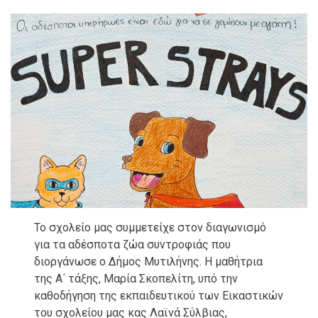
Το σχολείο μας συμμετείχε στον διαγωνισμό
για τα αδέσποτα ζώα συντροφιάς που
διοργάνωσε ο Δήμος Μυτιλήνης. Η μαθήτρια
της Α΄ τάξης, Μαρία Σκοπελίτη, υπό την
καθοδήγηση της εκπαιδευτικού των Εικαστικών
του σχολείου μας κας Λαϊνά Σύλβιας,