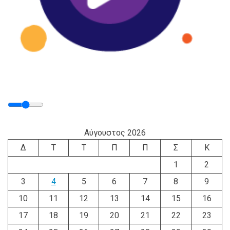
Αύγουστος 2026
Δ
Τ
Τ
Π
Π
Σ
Κ
1
2
3
4
5
6
7
8
9
10
11
12
13
14
15
16
17
18
19
20
21
22
23