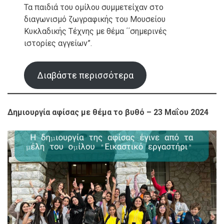
Τα παιδιά του ομίλου συμμετείχαν στο
διαγωνισμό ζωγραφικής του Μουσείου
Κυκλαδικής Τέχνης με θέμα ΄΄σημερινές
ιστορίες αγγείων”.
Διαβάστε περισσότερα
Δημιουργία αφίσας με θέμα το βυθό
– 23 Μαΐου 2024