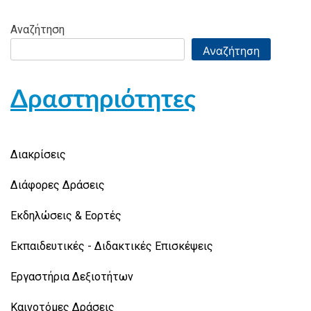
Αναζήτηση
Αναζήτηση
Δραστηριότητες
Διακρίσεις
Διάφορες Δράσεις
Εκδηλώσεις & Εορτές
Εκπαιδευτικές - Διδακτικές Επισκέψεις
Εργαστήρια Δεξιοτήτων
Καινοτόμες Δράσεις