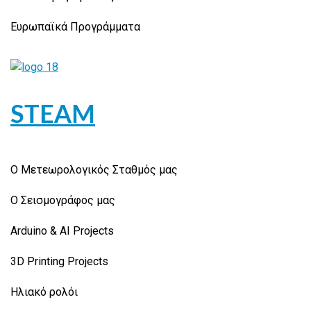
Ευρωπαϊκά Προγράμματα
STEAM
Ο Μετεωρολογικός Σταθμός μας
Ο Σεισμογράφος μας
Arduino & AI Projects
3D Printing Projects
Ηλιακό ρολόι