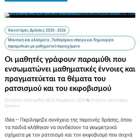
Καινοτόμες Δράσεις 2025 - 2026
Μουσική και κλάσματα , Πυθαγόρεια σπείρα και δημιουργία
παραμυθιών με μαθηματικό περιεχόμενο
Οι μαθητές γράφουν παραμύθι που
ενσωματώνει μαθηματικές έννοιες και
πραγματεύεται τα θέματα του
ρατσισμού και του εκφοβισμού
Ιγνάτης Λασκαρίδης
20 Νοεμβρίου, 2025
Ετικέτα:
καινοτόμες
δράσεις
Ιδέα – ΠερίληψηΣε συνέχεια της περσινής δράσης, όπου
τα παιδιά κλήθηκαν να συνδέσουν τα γεωμετρικά
σχήματα με τον ρατσισμό και τον εκφοβισμό που συχνά