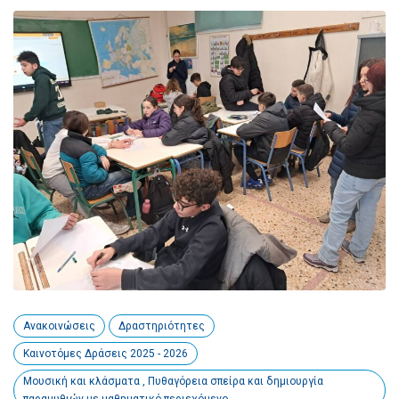
Ανακοινώσεις
Δραστηριότητες
Καινοτόμες Δράσεις 2025 - 2026
Μουσική και κλάσματα , Πυθαγόρεια σπείρα και δημιουργία
παραμυθιών με μαθηματικό περιεχόμενο