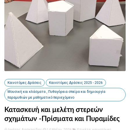
Καινοτόμες Δράσεις
Καινοτόμες Δράσεις 2025 - 2026
Μουσική και κλάσματα , Πυθαγόρεια σπείρα και δημιουργία
παραμυθιών με μαθηματικό περιεχόμενο
Κατασκευή και μελέτη στερεών
σχημάτων -Πρίσματα και Πυραμίδες
Ιγνάτης Λασκαρίδης
14 Μαΐου, 2026
Ετικέτα:
καινοτόμες