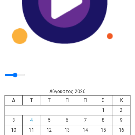
Αύγουστος 2026
Δ
Τ
Τ
Π
Π
Σ
Κ
1
2
3
4
5
6
7
8
9
10
11
12
13
14
15
16