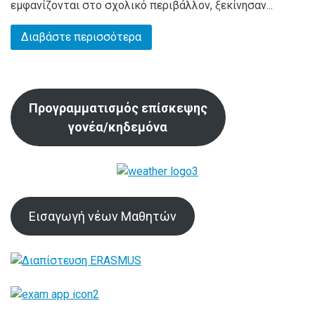
εμφανίζονται στο σχολικό περιβάλλον, ξεκίνησαν...
Διαβάστε περισσότερα
Προγραμματισμός επίσκεψης
γονέα/κηδεμόνα
Εισαγωγή νέων Μαθητών