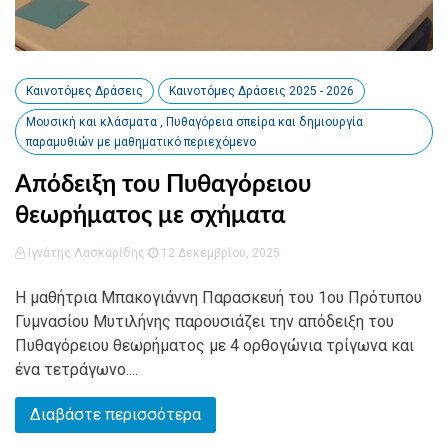
Καινοτόμες Δράσεις
Καινοτόμες Δράσεις 2025 - 2026
Μουσική και κλάσματα , Πυθαγόρεια σπείρα και δημιουργία
παραμυθιών με μαθηματικό περιεχόμενο
Απόδειξη του Πυθαγόρειου
θεωρήματος με σχήματα
Ιγνάτης Λασκαρίδης
12 Δεκεμβρίου, 2025
Η μαθήτρια Μπακογιάννη Παρασκευή του 1ου Πρότυπου
Γυμνασίου Μυτιλήνης παρουσιάζει την απόδειξη του
Πυθαγόρειου θεωρήματος με 4 ορθογώνια τρίγωνα και
ένα τετράγωνο....
Διαβάστε περισσότερα