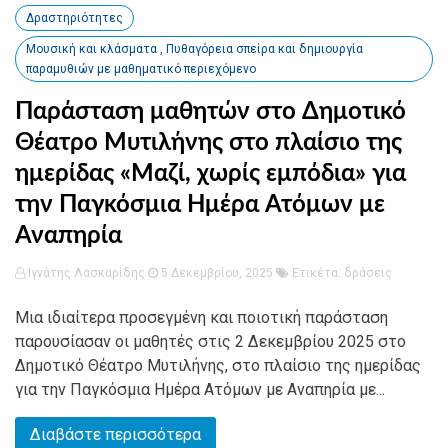
Δραστηριότητες
Μουσική και κλάσματα , Πυθαγόρεια σπείρα και δημιουργία
παραμυθιών με μαθηματικό περιεχόμενο
Παράσταση μαθητών στο Δημοτικό
Θέατρο Μυτιλήνης στο πλαίσιο της
ημερίδας «Μαζί, χωρίς εμπόδια» για
την Παγκόσμια Ημέρα Ατόμων με
Αναπηρία
Ιγνάτης Λασκαρίδης
5 Δεκεμβρίου, 2025
Ετικέτα:
δράσεις
Μια ιδιαίτερα προσεγμένη και ποιοτική παράσταση
παρουσίασαν οι μαθητές στις 2 Δεκεμβρίου 2025 στο
Δημοτικό Θέατρο Μυτιλήνης, στο πλαίσιο της ημερίδας
για την Παγκόσμια Ημέρα Ατόμων με Αναπηρία με...
Διαβάστε περισσότερα