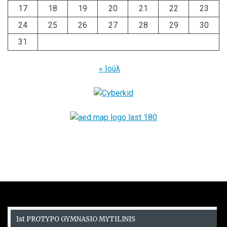
17
18
19
20
21
22
23
24
25
26
27
28
29
30
31
« Ιούλ