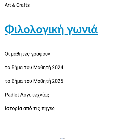
Art & Crafts
Φιλολογική γωνιά
Οι μαθητές γράφουν
το Βήμα του Μαθητή 2024
το Βήμα του Μαθητή 2025
Padlet Λογοτεχνίας
Ιστορία από τις πηγές