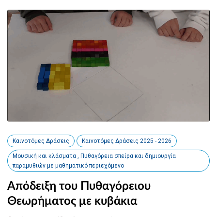
Καινοτόμες Δράσεις
Καινοτόμες Δράσεις 2025 - 2026
Μουσική και κλάσματα , Πυθαγόρεια σπείρα και δημιουργία
παραμυθιών με μαθηματικό περιεχόμενο
Απόδειξη του Πυθαγόρειου
Θεωρήματος με κυβάκια