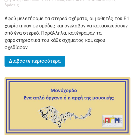
δράσεις
Αφού μελετήσαμε τα στερεά σχήματα, οι μαθητές του Β1
χωρίστηκαν σε ομάδες και ανέλαβαν να κατασκευάσουν
από ένα στερεό. Παράλληλα, κατέγραψαν τα
χαρακτηριστικά του κάθε σχήματος και, αφού
σχεδίασαν...
Διαβάστε περισσότερα