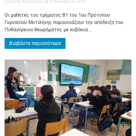
Ιγνάτης Λασκαρίδης
12 Δεκεμβρίου, 2025
Οι μαθητές του τμήματος Β1 του 1ου Πρότυπου
Γυμνασίου Μυτιλήνης παρουσιάζουν την απόδειξη του
Πυθαγόρειου θεωρήματος με κυβάκια....
Διαβάστε περισσότερα