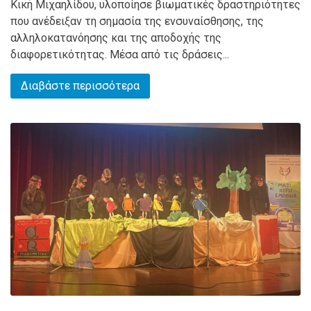
Κική Μιχαηλίδου, υλοποίησε βιωματικές δραστηριότητες
που ανέδειξαν τη σημασία της ενσυναίσθησης, της
αλληλοκατανόησης και της αποδοχής της
διαφορετικότητας. Μέσα από τις δράσεις...
Διαβάστε περισσότερα