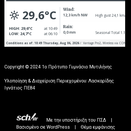
Copyright © 2024
1ο Πρότυπο Γυμνάσιο Μυτιλήνης
Υλοποίηση & Διαχείριση Περιεχομένου: Λασκαρίδης
Ιγνάτιος ΠΕ84
Με την υποστήριξη του
ΠΣΔ
|
Βασισμένο σε
WordPress
|
Θέμα εμφάνισης