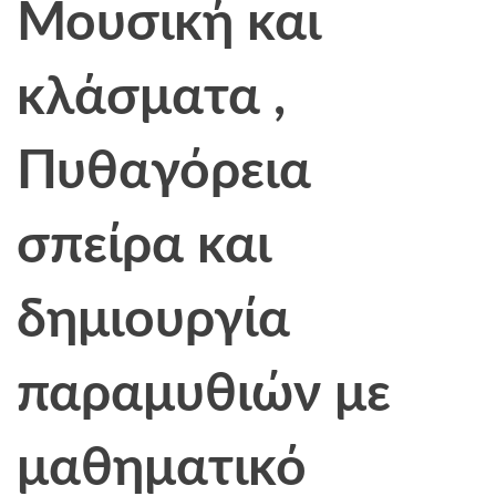
Μουσική και
κλάσματα ,
Πυθαγόρεια
σπείρα και
δημιουργία
παραμυθιών με
μαθηματικό