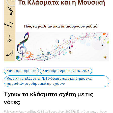
Καινοτόμες Δράσεις
Καινοτόμες Δράσεις 2025 - 2026
Μουσική και κλάσματα , Πυθαγόρεια σπείρα και δημιουργία
παραμυθιών με μαθηματικό περιεχόμενο
Έχουν τα κλάσματα σχέση με τις
νότες;
Ιγνάτης Λασκαρίδης
16 Φεβρουαρίου, 2026
Ετικέτα:
καινοτόμες