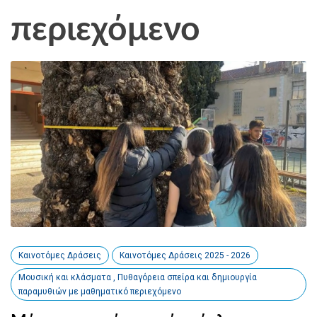
περιεχόμενο
Καινοτόμες Δράσεις
Καινοτόμες Δράσεις 2025 - 2026
Μουσική και κλάσματα , Πυθαγόρεια σπείρα και δημιουργία
παραμυθιών με μαθηματικό περιεχόμενο