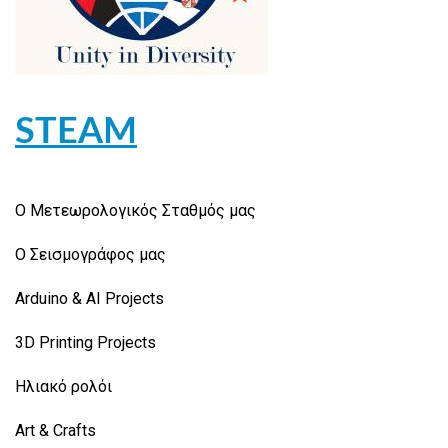
STEAM
Ο Μετεωρολογικός Σταθμός μας
Ο Σεισμογράφος μας
Arduino & AI Projects
3D Printing Projects
Ηλιακό ρολόι
Art & Crafts