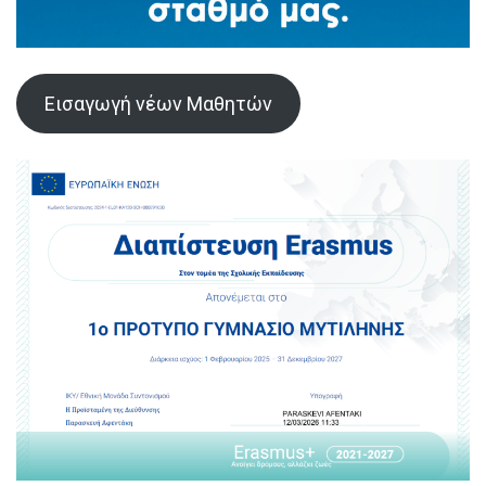
Εισαγωγή νέων Μαθητών