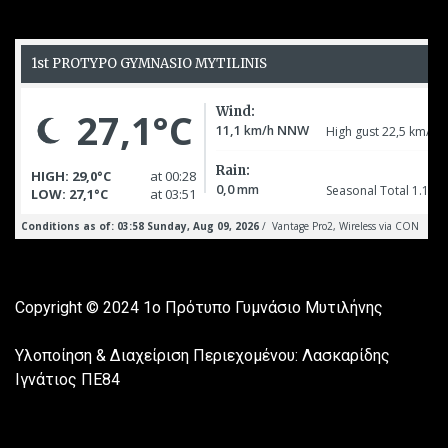
Copyright © 2024
1ο Πρότυπο Γυμνάσιο Μυτιλήνης
Υλοποίηση & Διαχείριση Περιεχομένου: Λασκαρίδης
Ιγνάτιος ΠΕ84