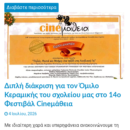
Διαβάστε περισσότερα
Διπλή διάκριση για τον Όμιλο
Κεραμικής του σχολείου μας στο 14ο
Φεστιβάλ Cineμάθεια
4 Ιουλίου, 2026
Με ιδιαίτερη χαρά και υπερηφάνεια ανακοινώνουμε τη