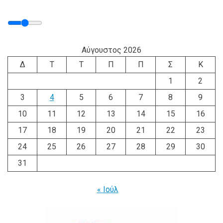
Αύγουστος 2026
Δ
Τ
Τ
Π
Π
Σ
Κ
1
2
3
4
5
6
7
8
9
10
11
12
13
14
15
16
17
18
19
20
21
22
23
24
25
26
27
28
29
30
31
« Ιούλ