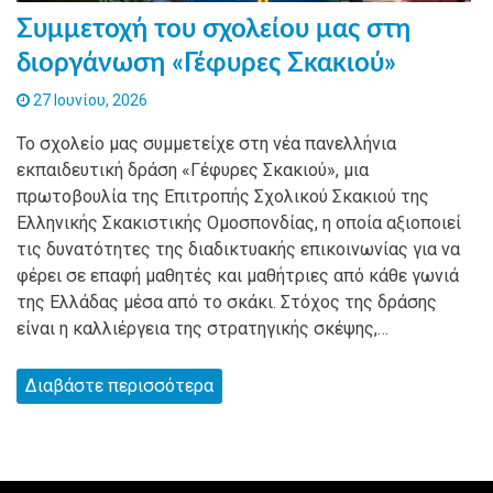
Συμμετοχή του σχολείου μας στη
διοργάνωση «Γέφυρες Σκακιού»
27 Ιουνίου, 2026
Το σχολείο μας συμμετείχε στη νέα πανελλήνια
εκπαιδευτική δράση «Γέφυρες Σκακιού», μια
πρωτοβουλία της Επιτροπής Σχολικού Σκακιού της
Ελληνικής Σκακιστικής Ομοσπονδίας, η οποία αξιοποιεί
τις δυνατότητες της διαδικτυακής επικοινωνίας για να
φέρει σε επαφή μαθητές και μαθήτριες από κάθε γωνιά
της Ελλάδας μέσα από το σκάκι. Στόχος της δράσης
είναι η καλλιέργεια της στρατηγικής σκέψης,…
Διαβάστε περισσότερα