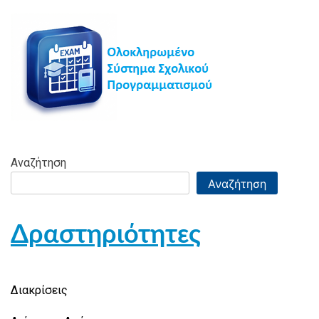
Αναζήτηση
Αναζήτηση
Δραστηριότητες
Διακρίσεις