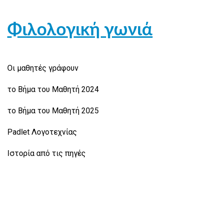
Φιλολογική γωνιά
Οι μαθητές γράφουν
το Βήμα του Μαθητή 2024
το Βήμα του Μαθητή 2025
Padlet Λογοτεχνίας
Ιστορία από τις πηγές