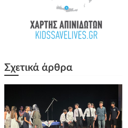
Σχετικά άρθρα