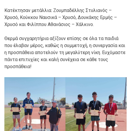
Κατέκτησαν μετάλλια: Ζουμπαδέλλης Στυλιανός –
Χρυσό, Κούκκου Ναυσικά – Χρυσό, Δουκάκης Ερμής –
Χρυσό και Φιλίππου Αθανάσιος – Χάλκινο.
Θερμά συγχαρητήρια αξίζουν επίσης σε όλα τα παιδιά
που έλαβαν μέρος, καθώς η συμμετοχή, η συνεργασία και
η προσπάθεια αποτελούν τη μεγαλύτερη νίκη. Ευχόμαστε
πάντα επιτυχίες και καλή συνέχεια σε κάθε τους
προσπάθεια!