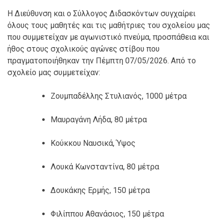
Η Διεύθυνση και ο Σύλλογος Διδασκόντων συγχαίρει
όλους τους μαθητές και τις μαθήτριες του σχολείου μας
που συμμετείχαν με αγωνιστικό πνεύμα, προσπάθεια και
ήθος στους σχολικούς αγώνες στίβου που
πραγματοποιήθηκαν την Πέμπτη 07/05/2026. Από το
σχολείο μας συμμετείχαν:
Ζουμπαδέλλης Στυλιανός, 1000 μέτρα
Μαυραγάνη Λήδα, 80 μέτρα
Κούκκου Ναυσικά, Ύψος
Λουκά Κωνσταντίνα, 80 μέτρα
Δουκάκης Ερμής, 150 μέτρα
Φιλίππου Αθανάσιος, 150 μέτρα