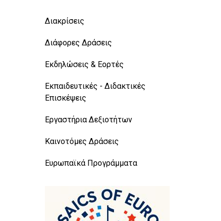
Διακρίσεις
Διάφορες Δράσεις
Εκδηλώσεις & Εορτές
Εκπαιδευτικές - Διδακτικές
Επισκέψεις
Εργαστήρια Δεξιοτήτων
Καινοτόμες Δράσεις
Ευρωπαϊκά Προγράμματα