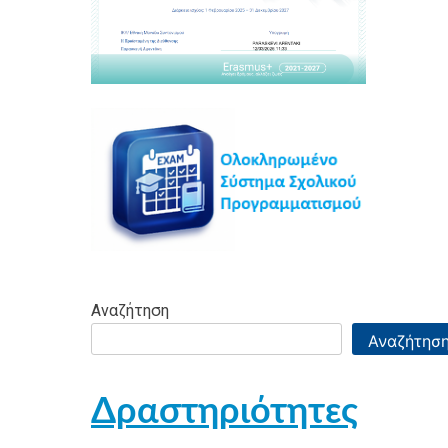
Αναζήτηση
Αναζήτησ
Δραστηριότητες