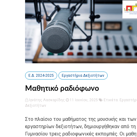
Ε.Δ. 2024-2025
Εργαστήρια Δεξιοτήτων
Μαθητικό ραδιόφωνο
Ιγνάτης Λασκαρίδης
11 Ιουνίου, 2025
Ετικέτα:
Εργαστήρ
Δεξιοτήτων
Στο πλαίσιο του μαθήματος της μουσικής και των
εργαστηρίων δεξιοτήτων, δημιουργήθηκαν από τη 
Γυμνασίου τρεις ραδιοφωνικές εκπομπές. Οι μαθη