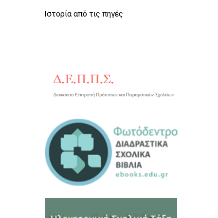
Ιστορία από τις πηγές