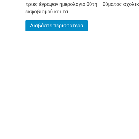
τριες έγραψαν ημερολόγια θύτη – θύματος σχολι
εκφοβισμού και τα...
Διαβάστε περισσότερα