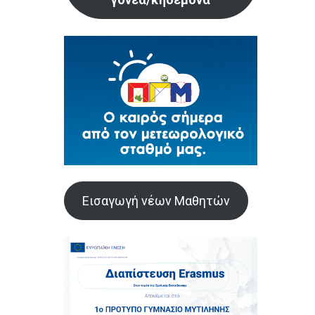
Εισαγωγή νέων Μαθητών