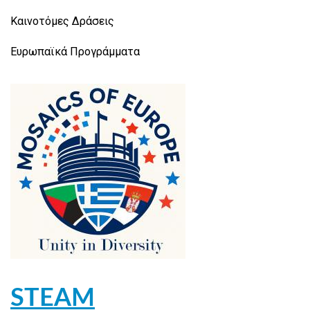
Καινοτόμες Δράσεις
Ευρωπαϊκά Προγράμματα
STEAM