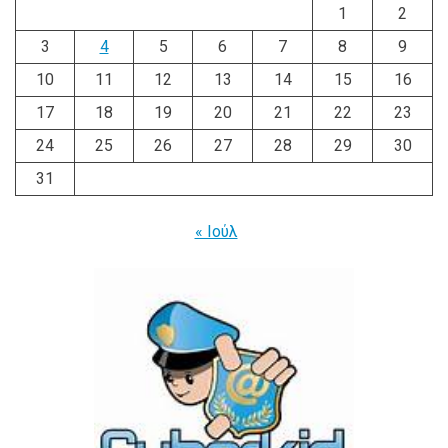
1
2
3
4
5
6
7
8
9
10
11
12
13
14
15
16
17
18
19
20
21
22
23
24
25
26
27
28
29
30
31
« Ιούλ