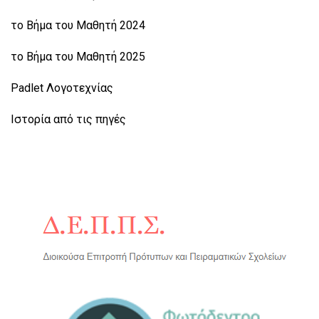
το Βήμα του Μαθητή 2024
το Βήμα του Μαθητή 2025
Padlet Λογοτεχνίας
Ιστορία από τις πηγές