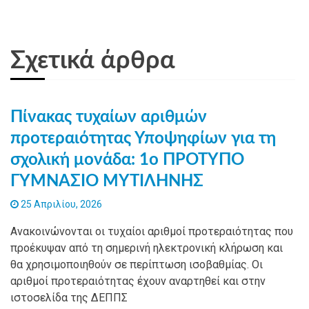
Σχετικά άρθρα
Πίνακας τυχαίων αριθμών
προτεραιότητας Υποψηφίων για τη
σχολική μονάδα: 1ο ΠΡΟΤΥΠΟ
ΓΥΜΝΑΣΙΟ ΜΥΤΙΛΗΝΗΣ
25 Απριλίου, 2026
Ανακοινώνονται οι τυχαίοι αριθμοί προτεραιότητας που
προέκυψαν από τη σημερινή ηλεκτρονική κλήρωση και
θα χρησιμοποιηθούν σε περίπτωση ισοβαθμίας. Οι
αριθμοί προτεραιότητας έχουν αναρτηθεί και στην
ιστοσελίδα της ΔΕΠΠΣ