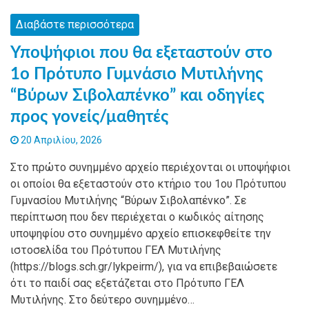
Διαβάστε περισσότερα
Υποψήφιοι που θα εξεταστούν στο
1ο Πρότυπο Γυμνάσιο Μυτιλήνης
“Βύρων Σιβολαπένκο” και οδηγίες
προς γονείς/μαθητές
20 Απριλίου, 2026
Στο πρώτο συνημμένο αρχείο περιέχονται οι υποψήφιοι
οι οποίοι θα εξεταστούν στο κτήριο του 1ου Πρότυπου
Γυμνασίου Μυτιλήνης “Βύρων Σιβολαπένκο”. Σε
περίπτωση που δεν περιέχεται ο κωδικός αίτησης
υποψηφίου στο συνημμένο αρχείο επισκεφθείτε την
ιστοσελίδα του Πρότυπου ΓΕΛ Μυτιλήνης
(https://blogs.sch.gr/lykpeirm/), για να επιβεβαιώσετε
ότι το παιδί σας εξετάζεται στο Πρότυπο ΓΕΛ
Μυτιλήνης. Στο δεύτερο συνημμένο…