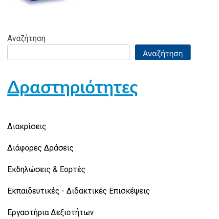
Αναζήτηση
Αναζήτηση
Δραστηριότητες
Διακρίσεις
Διάφορες Δράσεις
Εκδηλώσεις & Εορτές
Εκπαιδευτικές - Διδακτικές Επισκέψεις
Εργαστήρια Δεξιοτήτων