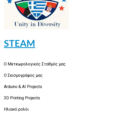
STEAM
Ο Μετεωρολογικός Σταθμός μας
Ο Σεισμογράφος μας
Arduino & AI Projects
3D Printing Projects
Ηλιακό ρολόι