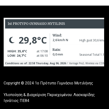
Copyright © 2024
1ο Πρότυπο Γυμνάσιο Μυτιλήνης
Υλοποίηση & Διαχείριση Περιεχομένου: Λασκαρίδης
Ιγνάτιος ΠΕ84