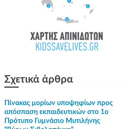
Σχετικά άρθρα
Πίνακας μορίων υποψηφίων προς
απόσπαση εκπαιδευτικών στο 1ο
Πρότυπο Γυμνάσιο Μυτιλήνης