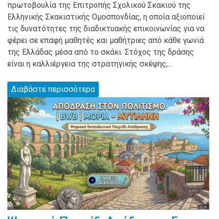
πρωτοβουλία της Επιτροπής Σχολικού Σκακιού της
Ελληνικής Σκακιστικής Ομοσπονδίας, η οποία αξιοποιεί
τις δυνατότητες της διαδικτυακής επικοινωνίας για να
φέρει σε επαφή μαθητές και μαθήτριες από κάθε γωνιά
της Ελλάδας μέσα από το σκάκι. Στόχος της δράσης
είναι η καλλιέργεια της στρατηγικής σκέψης,…
Διαβάστε περισσότερα