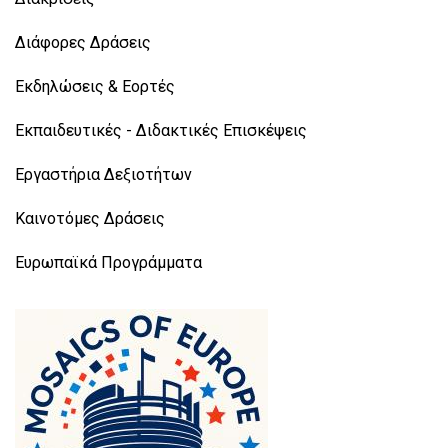
Διάφορες Δράσεις
Εκδηλώσεις & Εορτές
Εκπαιδευτικές - Διδακτικές Επισκέψεις
Εργαστήρια Δεξιοτήτων
Καινοτόμες Δράσεις
Ευρωπαϊκά Προγράμματα