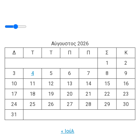
Αύγουστος 2026
Δ
Τ
Τ
Π
Π
Σ
Κ
1
2
3
4
5
6
7
8
9
10
11
12
13
14
15
16
17
18
19
20
21
22
23
24
25
26
27
28
29
30
31
« Ιούλ