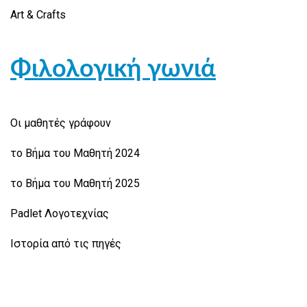
Art & Crafts
Φιλολογική γωνιά
Οι μαθητές γράφουν
το Βήμα του Μαθητή 2024
το Βήμα του Μαθητή 2025
Padlet Λογοτεχνίας
Ιστορία από τις πηγές