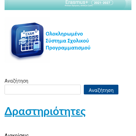
Αναζήτηση
Αναζήτηση
Δραστηριότητες
Διακρίσεις