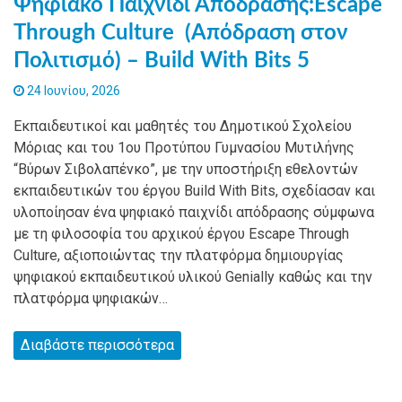
Ψηφιακό Παιχνίδι Απόδρασης:Escape
Through Culture (Απόδραση στον
Πολιτισμό) – Build With Bits 5
24 Ιουνίου, 2026
Εκπαιδευτικοί και μαθητές του Δημοτικού Σχολείου
Μόριας και του 1ου Προτύπου Γυμνασίου Μυτιλήνης
“Βύρων Σιβολαπένκο”, με την υποστήριξη εθελοντών
εκπαιδευτικών του έργου Build With Bits, σχεδίασαν και
υλοποίησαν ένα ψηφιακό παιχνίδι απόδρασης σύμφωνα
με τη φιλοσοφία του αρχικού έργου Escape Through
Culture, αξιοποιώντας την πλατφόρμα δημιουργίας
ψηφιακού εκπαιδευτικού υλικού Genially καθώς και την
πλατφόρμα ψηφιακών…
Διαβάστε περισσότερα