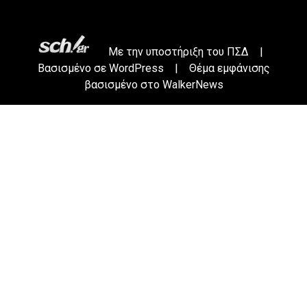
Με την υποστήριξη του
ΠΣΔ
|
Βασισμένο σε
WordPress
|
Θέμα εμφάνισης
βασισμένο στο WalkerNews