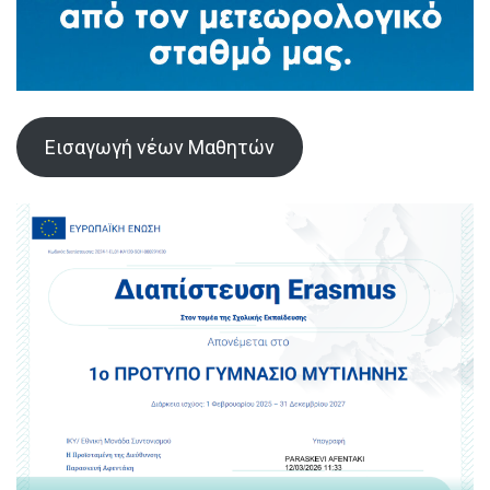
Εισαγωγή νέων Μαθητών