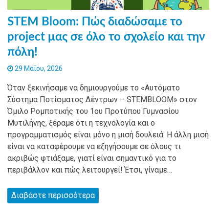
STEM Bloom: Πώς διαδώσαμε το
project μας σε όλο το σχολείο και την
πόλη!
29 Μαΐου, 2026
Όταν ξεκινήσαμε να δημιουργούμε το «Αυτόματο
Σύστημα Ποτίσματος Δέντρων – STEMBLOOM» στον
Όμιλο Ρομποτικής του 1ου Προτύπου Γυμνασίου
Μυτιλήνης, ξέραμε ότι η τεχνολογία και ο
προγραμματισμός είναι μόνο η μισή δουλειά. Η άλλη μισή
είναι να καταφέρουμε να εξηγήσουμε σε όλους τι
ακριβώς φτιάξαμε, γιατί είναι σημαντικό για το
περιβάλλον και πώς λειτουργεί! Έτσι, γίναμε…
Διαβάστε περισσότερα