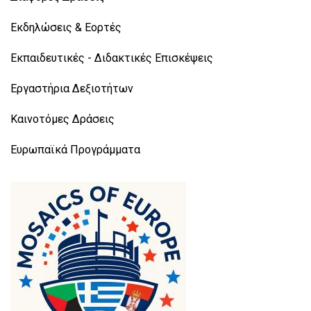
Εκδηλώσεις & Εορτές
Εκπαιδευτικές - Διδακτικές Επισκέψεις
Εργαστήρια Δεξιοτήτων
Καινοτόμες Δράσεις
Ευρωπαϊκά Προγράμματα