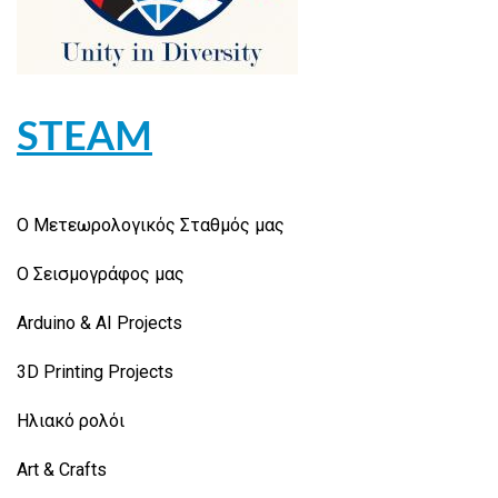
STEAM
Ο Μετεωρολογικός Σταθμός μας
Ο Σεισμογράφος μας
Arduino & AI Projects
3D Printing Projects
Ηλιακό ρολόι
Art & Crafts