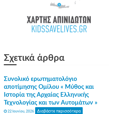
Σχετικά άρθρα
Συνολικό ερωτηματολόγιο
αποτίμησης Ομίλου « Μύθος και
Ιστορία της Αρχαίας Ελληνικής
Τεχνολογίας και των Αυτομάτων »
Διαβάστε περισσότερα
22 Ιουνίου, 2026