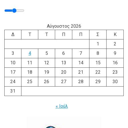
Αύγουστος 2026
Δ
Τ
Τ
Π
Π
Σ
Κ
1
2
3
4
5
6
7
8
9
10
11
12
13
14
15
16
17
18
19
20
21
22
23
24
25
26
27
28
29
30
31
« Ιούλ