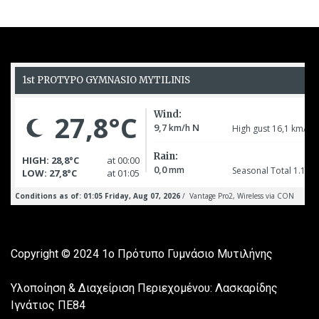
Copyright © 2024
1ο Πρότυπο Γυμνάσιο Μυτιλήνης
Υλοποίηση & Διαχείριση Περιεχομένου: Λασκαρίδης
Ιγνάτιος ΠΕ84