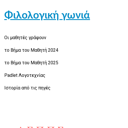
Φιλολογική γωνιά
Οι μαθητές γράφουν
το Βήμα του Μαθητή 2024
το Βήμα του Μαθητή 2025
Padlet Λογοτεχνίας
Ιστορία από τις πηγές