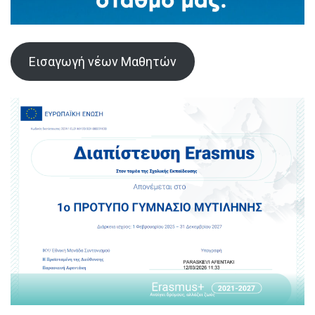
Εισαγωγή νέων Μαθητών