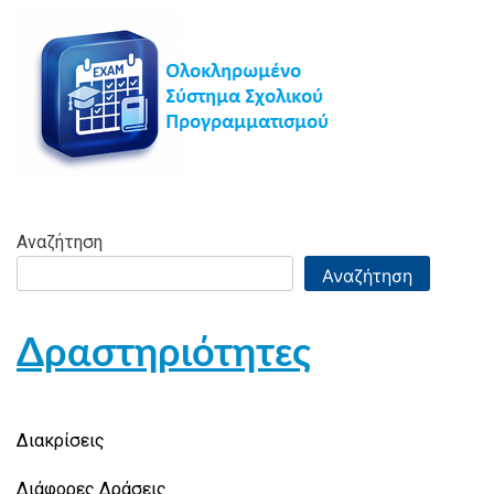
Αναζήτηση
Αναζήτηση
Δραστηριότητες
Διακρίσεις
Διάφορες Δράσεις