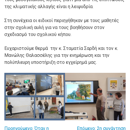
της κλιματικής αλλαγής είναι η λειψυδρία.
Στη συνέχεια οι ειδικοί περιηγήθηκαν με τους μαθητές
στην σχολική αυλή για να τους βοηθήσουν στον
σχεδιασμό του σχολικού κήπου.
Ευχαριστούμε θερμά την κ. Σταματία Σαρδή και τον κ.
Μανώλης Θαλασσέλης για την ενημέρωση και την
πολύπλευρη υποστήριξη στο εγχείρημά μας.
Προηγούμενο:
Όταν η
Επόμενο:
2η συνάντηση