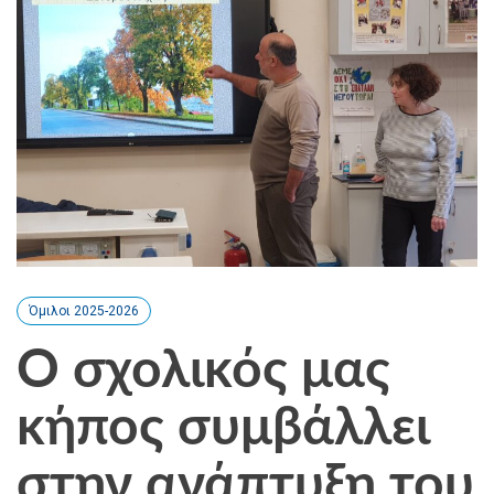
Όμιλοι 2025-2026
Ο σχολικός μας
κήπος συμβάλλει
στην ανάπτυξη του