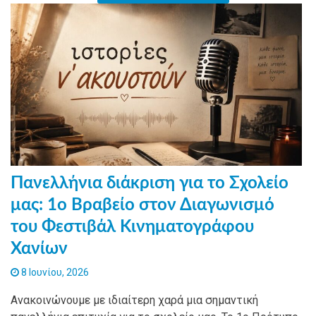
Πανελλήνια διάκριση για το Σχολείο
μας: 1ο Βραβείο στον Διαγωνισμό
του Φεστιβάλ Κινηματογράφου
Χανίων
8 Ιουνίου, 2026
Ανακοινώνουμε με ιδιαίτερη χαρά μια σημαντική