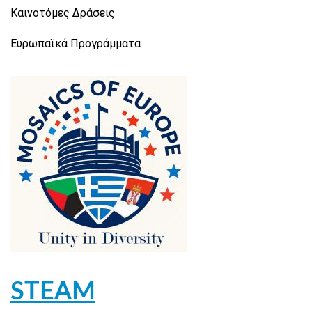
Καινοτόμες Δράσεις
Ευρωπαϊκά Προγράμματα
STEAM