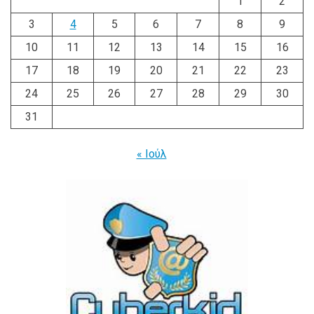
1
2
3
4
5
6
7
8
9
10
11
12
13
14
15
16
17
18
19
20
21
22
23
24
25
26
27
28
29
30
31
« Ιούλ