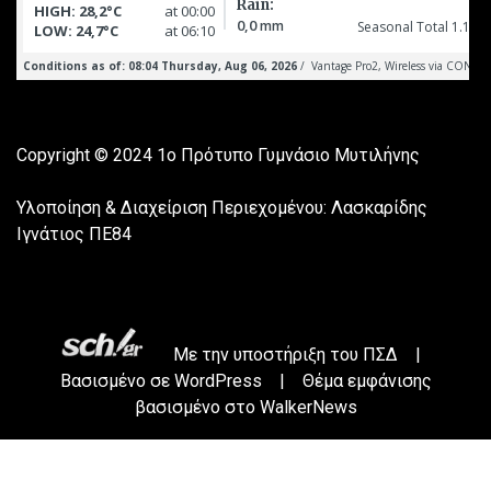
Copyright © 2024
1ο Πρότυπο Γυμνάσιο Μυτιλήνης
Υλοποίηση & Διαχείριση Περιεχομένου: Λασκαρίδης
Ιγνάτιος ΠΕ84
Με την υποστήριξη του
ΠΣΔ
|
Βασισμένο σε
WordPress
|
Θέμα εμφάνισης
βασισμένο στο WalkerNews