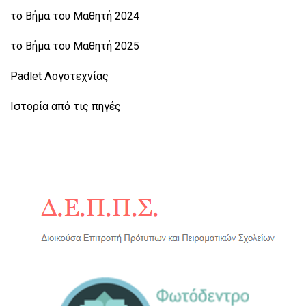
το Βήμα του Μαθητή 2024
το Βήμα του Μαθητή 2025
Padlet Λογοτεχνίας
Ιστορία από τις πηγές