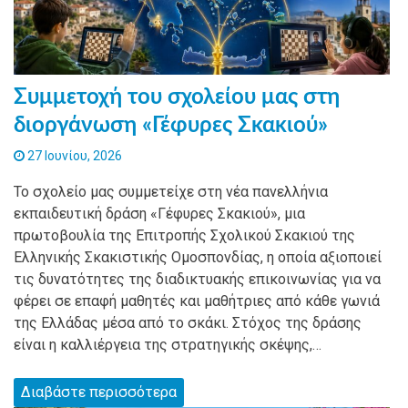
Συμμετοχή του σχολείου μας στη
διοργάνωση «Γέφυρες Σκακιού»
27 Ιουνίου, 2026
Το σχολείο μας συμμετείχε στη νέα πανελλήνια
εκπαιδευτική δράση «Γέφυρες Σκακιού», μια
πρωτοβουλία της Επιτροπής Σχολικού Σκακιού της
Ελληνικής Σκακιστικής Ομοσπονδίας, η οποία αξιοποιεί
τις δυνατότητες της διαδικτυακής επικοινωνίας για να
φέρει σε επαφή μαθητές και μαθήτριες από κάθε γωνιά
της Ελλάδας μέσα από το σκάκι. Στόχος της δράσης
είναι η καλλιέργεια της στρατηγικής σκέψης,…
Διαβάστε περισσότερα