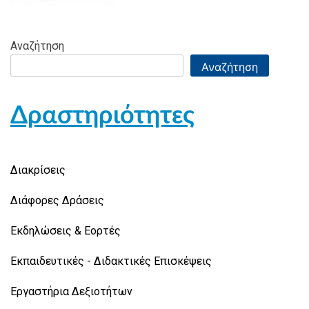
Αναζήτηση
Αναζήτηση
Δραστηριότητες
Διακρίσεις
Διάφορες Δράσεις
Εκδηλώσεις & Εορτές
Εκπαιδευτικές - Διδακτικές Επισκέψεις
Εργαστήρια Δεξιοτήτων