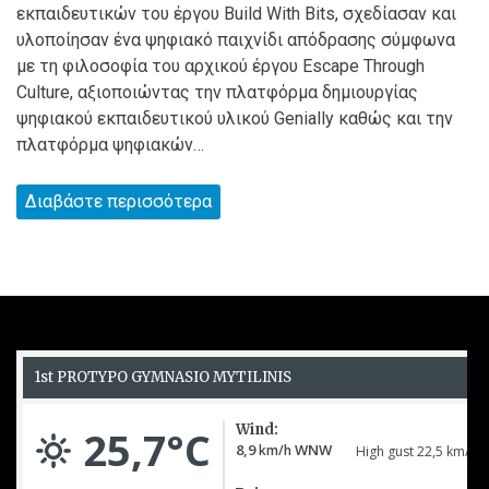
εκπαιδευτικών του έργου Build With Bits, σχεδίασαν και
υλοποίησαν ένα ψηφιακό παιχνίδι απόδρασης σύμφωνα
με τη φιλοσοφία του αρχικού έργου Escape Through
Culture, αξιοποιώντας την πλατφόρμα δημιουργίας
ψηφιακού εκπαιδευτικού υλικού Genially καθώς και την
πλατφόρμα ψηφιακών…
Διαβάστε περισσότερα