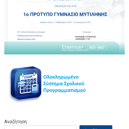
Αναζήτηση