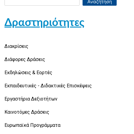
Αναζήτηση
Δραστηριότητες
Διακρίσεις
Διάφορες Δράσεις
Εκδηλώσεις & Εορτές
Εκπαιδευτικές - Διδακτικές Επισκέψεις
Εργαστήρια Δεξιοτήτων
Καινοτόμες Δράσεις
Ευρωπαϊκά Προγράμματα