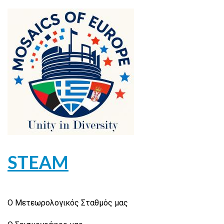
STEAM
Ο Μετεωρολογικός Σταθμός μας