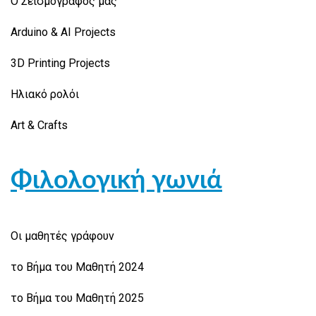
Ο Σεισμογράφος μας
Arduino & AI Projects
3D Printing Projects
Ηλιακό ρολόι
Art & Crafts
Φιλολογική γωνιά
Οι μαθητές γράφουν
το Βήμα του Μαθητή 2024
το Βήμα του Μαθητή 2025