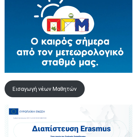
Εισαγωγή νέων Μαθητών