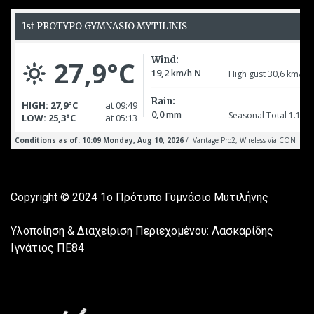
Copyright © 2024
1ο Πρότυπο Γυμνάσιο Μυτιλήνης
Υλοποίηση & Διαχείριση Περιεχομένου: Λασκαρίδης
Ιγνάτιος ΠΕ84