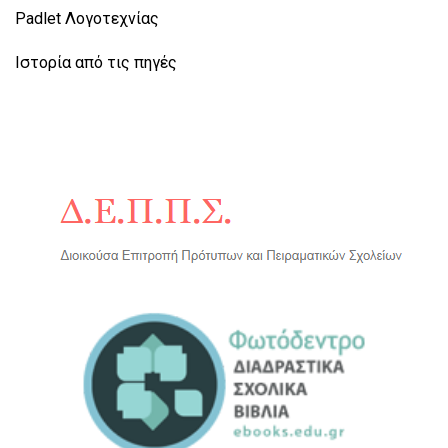
Padlet Λογοτεχνίας
Ιστορία από τις πηγές