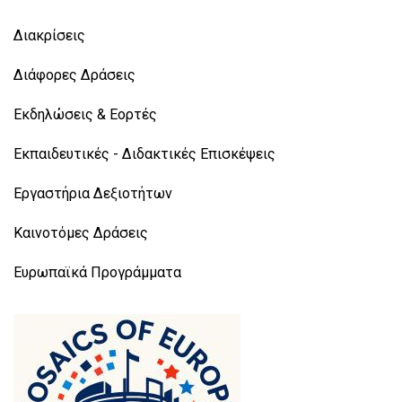
Διακρίσεις
Διάφορες Δράσεις
Εκδηλώσεις & Εορτές
Εκπαιδευτικές - Διδακτικές Επισκέψεις
Εργαστήρια Δεξιοτήτων
Καινοτόμες Δράσεις
Ευρωπαϊκά Προγράμματα