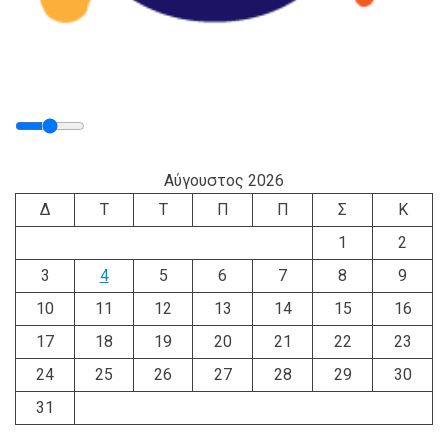
Αύγουστος 2026
Δ
Τ
Τ
Π
Π
Σ
Κ
1
2
3
4
5
6
7
8
9
10
11
12
13
14
15
16
17
18
19
20
21
22
23
24
25
26
27
28
29
30
31