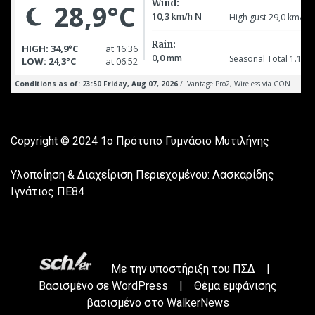
Copyright © 2024
1ο Πρότυπο Γυμνάσιο Μυτιλήνης
Υλοποίηση & Διαχείριση Περιεχομένου: Λασκαρίδης
Ιγνάτιος ΠΕ84
Με την υποστήριξη του
ΠΣΔ
|
Βασισμένο σε
WordPress
|
Θέμα εμφάνισης
βασισμένο στο WalkerNews