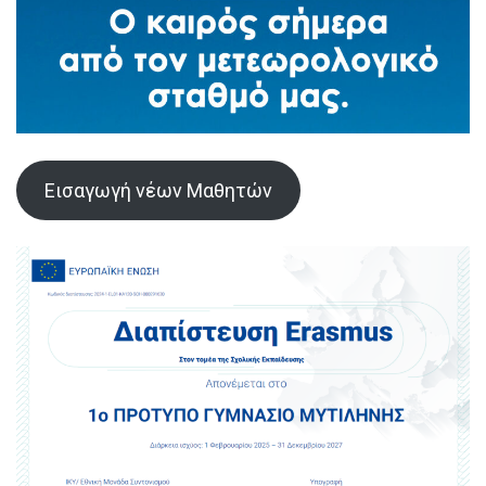
Εισαγωγή νέων Μαθητών