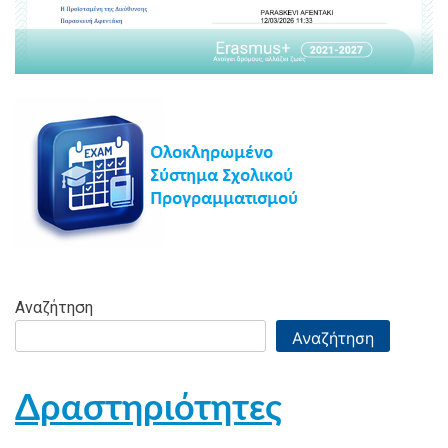
Αναζήτηση
Αναζήτηση
Δραστηριότητες