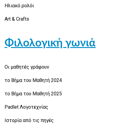
Ηλιακό ρολόι
Art & Crafts
Φιλολογική γωνιά
Οι μαθητές γράφουν
το Βήμα του Μαθητή 2024
το Βήμα του Μαθητή 2025
Padlet Λογοτεχνίας
Ιστορία από τις πηγές