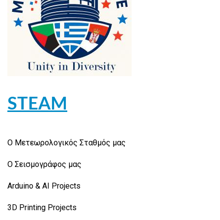
STEAM
Ο Μετεωρολογικός Σταθμός μας
Ο Σεισμογράφος μας
Arduino & AI Projects
3D Printing Projects