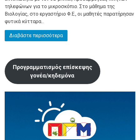
τηλεφώνων για το μικροσκόπιο. Στο μάθημα της
Βιολογίας, στο εργαστήριο Φ.Ε., οι μαθητές παρατήρησαν
φυτικά κύτταρα...
Διαβάστε περισσότερα
Προγραμματισμός επίσκεψης
γονέα/κηδεμόνα