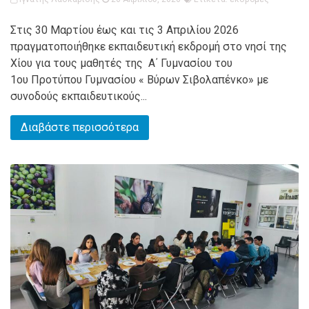
Στις 30 Μαρτίου έως και τις 3 Απριλίου 2026
πραγματοποιήθηκε εκπαιδευτική εκδρομή στο νησί της
Χίου για τους μαθητές της Α΄ Γυμνασίου του
1ου Προτύπου Γυμνασίου « Βύρων Σιβολαπένκο» με
συνοδούς εκπαιδευτικούς...
Διαβάστε περισσότερα