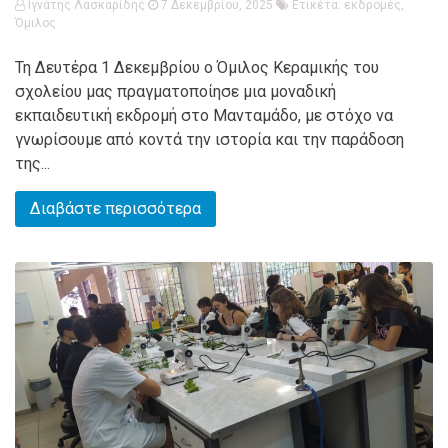
Ιγνάτης Λασκαρίδης
7 Δεκεμβρίου, 2025
Ετικέτα:
εκδρομές
,
Όμιλος
Τη Δευτέρα 1 Δεκεμβρίου ο Όμιλος Κεραμικής του
σχολείου μας πραγματοποίησε μια μοναδική
εκπαιδευτική εκδρομή στο Μανταμάδο, με στόχο να
γνωρίσουμε από κοντά την ιστορία και την παράδοση
της...
Διαβάστε περισσότερα