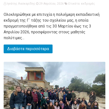
Ιγνάτης Λασκαρίδης
29 Απριλίου, 2026
Ετικέτα:
εκδρομές
Ολοκληρώθηκε με επιτυχία η πολυήμερη εκπαιδευτική
εκδρομή της Γ΄ τάξης του σχολείου μας, η οποία
πραγματοποιήθηκε από τις 30 Μαρτίου έως τις 3
Απριλίου 2026, προσφέροντας στους μαθητές
πολύτιμες...
Διαβάστε περισσότερα