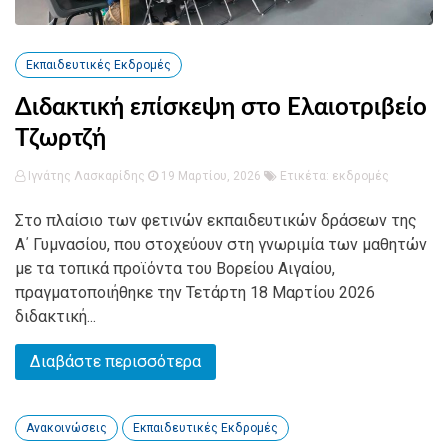
Εκπαιδευτικές Εκδρομές
Διδακτική επίσκεψη στο Ελαιοτριβείο
Τζωρτζή
Ιγνάτης Λασκαρίδης
19 Μαρτίου, 2026
Ετικέτα:
εκδρομές
Στο πλαίσιο των φετινών εκπαιδευτικών δράσεων της
Α΄ Γυμνασίου, που στοχεύουν στη γνωριμία των μαθητών
με τα τοπικά προϊόντα του Βορείου Αιγαίου,
πραγματοποιήθηκε την Τετάρτη 18 Μαρτίου 2026
διδακτική...
Διαβάστε περισσότερα
Ανακοινώσεις
Εκπαιδευτικές Εκδρομές