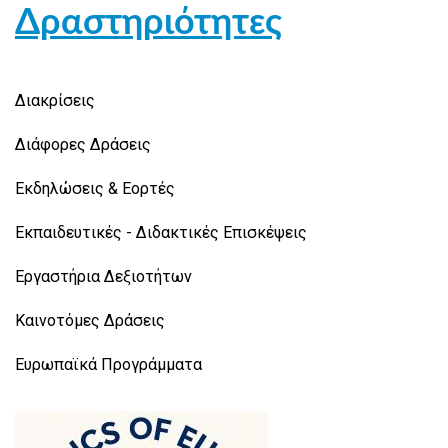
Δραστηριότητες
Διακρίσεις
Διάφορες Δράσεις
Εκδηλώσεις & Εορτές
Εκπαιδευτικές - Διδακτικές Επισκέψεις
Εργαστήρια Δεξιοτήτων
Καινοτόμες Δράσεις
Ευρωπαϊκά Προγράμματα