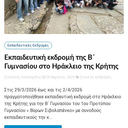
Εκπαιδευτικές Εκδρομές
Εκπαιδευτική εκδρομή της Β΄
Γυμνασίου στο Ηράκλειο της Κρήτης
Ιγνάτης Λασκαρίδης
28 Απριλίου, 2026
Ετικέτα:
εκδρομές
Στις 29/3/2026 έως και τις 2/4/2026
πραγματοποιήθηκε εκπαιδευτική εκδρομή στο Ηράκλειο
της Κρήτης για την Β΄ Γυμνασίου του 1ου Προτύπου
Γυμνασίου « Βύρων Σιβολαπένκο» με συνοδούς
εκπαιδευτικούς την κ....