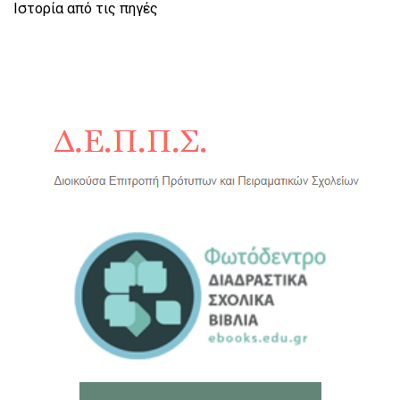
Ιστορία από τις πηγές