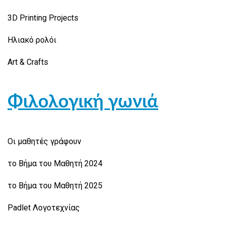
3D Printing Projects
Ηλιακό ρολόι
Art & Crafts
Φιλολογική γωνιά
Οι μαθητές γράφουν
το Βήμα του Μαθητή 2024
το Βήμα του Μαθητή 2025
Padlet Λογοτεχνίας