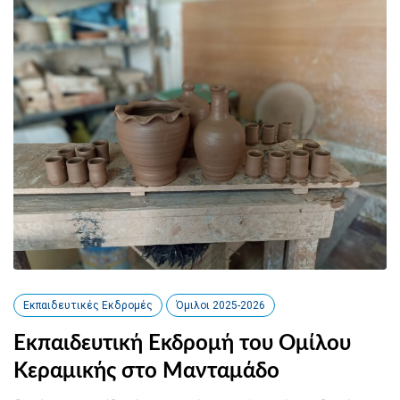
Εκπαιδευτικές Εκδρομές
Όμιλοι 2025-2026
Εκπαιδευτική Εκδρομή του Ομίλου
Κεραμικής στο Μανταμάδο