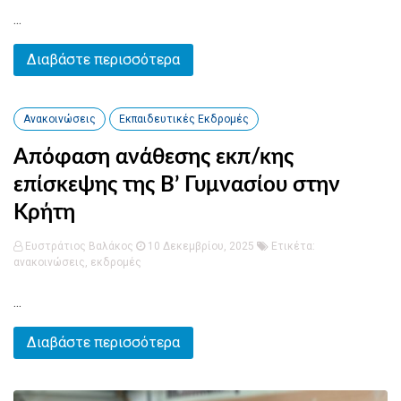
...
Διαβάστε περισσότερα
Ανακοινώσεις
Εκπαιδευτικές Εκδρομές
Απόφαση ανάθεσης εκπ/κης
επίσκεψης της Β’ Γυμνασίου στην
Κρήτη
Ευστράτιος Βαλάκος
10 Δεκεμβρίου, 2025
Ετικέτα:
ανακοινώσεις
,
εκδρομές
...
Διαβάστε περισσότερα