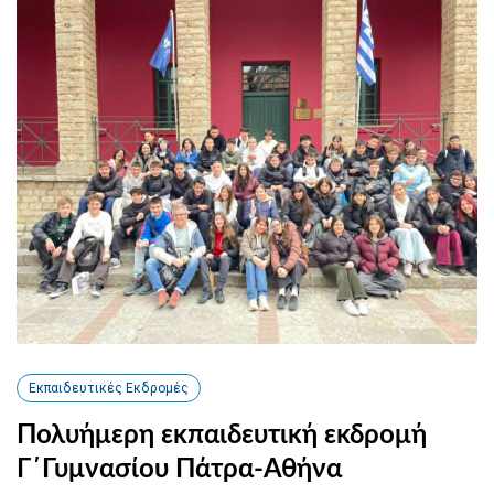
Εκπαιδευτικές Εκδρομές
Πολυήμερη εκπαιδευτική εκδρομή
Γ΄Γυμνασίου Πάτρα-Αθήνα