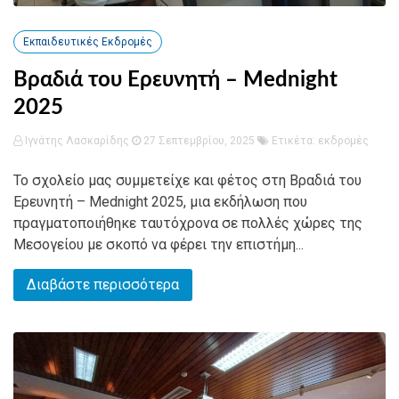
Εκπαιδευτικές Εκδρομές
Βραδιά του Ερευνητή – Mednight
2025
Ιγνάτης Λασκαρίδης
27 Σεπτεμβρίου, 2025
Ετικέτα:
εκδρομές
Το σχολείο μας συμμετείχε και φέτος στη Βραδιά του
Ερευνητή – Mednight 2025, μια εκδήλωση που
πραγματοποιήθηκε ταυτόχρονα σε πολλές χώρες της
Μεσογείου με σκοπό να φέρει την επιστήμη...
Διαβάστε περισσότερα