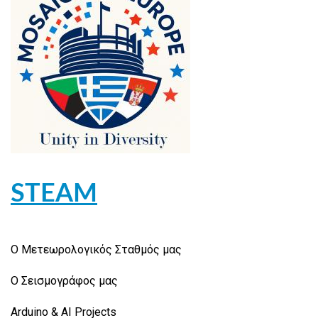
STEAM
Ο Μετεωρολογικός Σταθμός μας
Ο Σεισμογράφος μας
Arduino & AI Projects