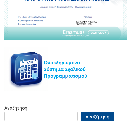
Αναζήτηση
Αναζήτηση