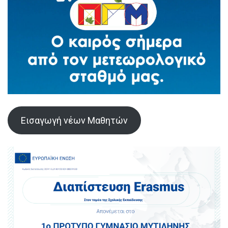
Εισαγωγή νέων Μαθητών