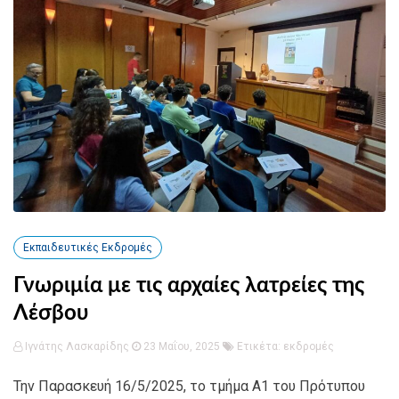
Εκπαιδευτικές Εκδρομές
Γνωριμία με τις αρχαίες λατρείες της
Λέσβου
Ιγνάτης Λασκαρίδης
23 Μαΐου, 2025
Ετικέτα:
εκδρομές
Την Παρασκευή 16/5/2025, το τμήμα Α1 του Πρότυπου