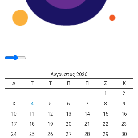
Αύγουστος 2026
Δ
Τ
Τ
Π
Π
Σ
Κ
1
2
3
4
5
6
7
8
9
10
11
12
13
14
15
16
17
18
19
20
21
22
23
24
25
26
27
28
29
30