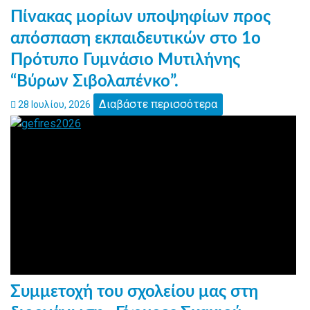
Πίνακας μορίων υποψηφίων προς
απόσπαση εκπαιδευτικών στο 1ο
Πρότυπο Γυμνάσιο Μυτιλήνης
“Βύρων Σιβολαπένκο”.
Διαβάστε περισσότερα
28 Ιουλίου, 2026
Συμμετοχή του σχολείου μας στη