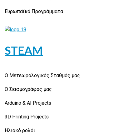
Ευρωπαϊκά Προγράμματα
STEAM
Ο Μετεωρολογικός Σταθμός μας
Ο Σεισμογράφος μας
Arduino & AI Projects
3D Printing Projects
Ηλιακό ρολόι