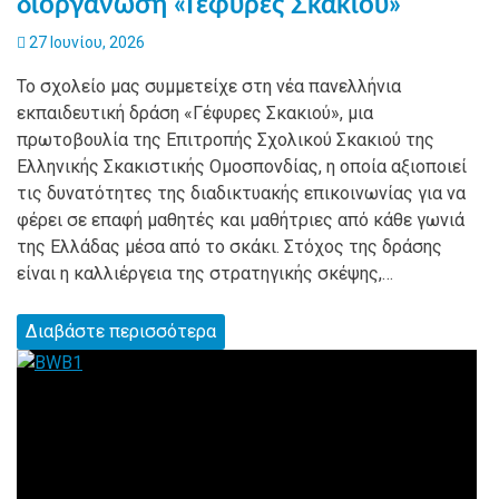
διοργάνωση «Γέφυρες Σκακιού»
27 Ιουνίου, 2026
Το σχολείο μας συμμετείχε στη νέα πανελλήνια
εκπαιδευτική δράση «Γέφυρες Σκακιού», μια
πρωτοβουλία της Επιτροπής Σχολικού Σκακιού της
Ελληνικής Σκακιστικής Ομοσπονδίας, η οποία αξιοποιεί
τις δυνατότητες της διαδικτυακής επικοινωνίας για να
φέρει σε επαφή μαθητές και μαθήτριες από κάθε γωνιά
της Ελλάδας μέσα από το σκάκι. Στόχος της δράσης
είναι η καλλιέργεια της στρατηγικής σκέψης,…
Διαβάστε περισσότερα