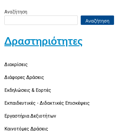
Αναζήτηση
Αναζήτηση
Δραστηριότητες
Διακρίσεις
Διάφορες Δράσεις
Εκδηλώσεις & Εορτές
Εκπαιδευτικές - Διδακτικές Επισκέψεις
Εργαστήρια Δεξιοτήτων
Καινοτόμες Δράσεις