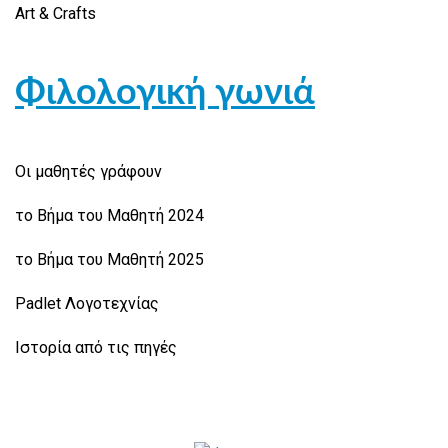
Art & Crafts
Φιλολογική γωνιά
Οι μαθητές γράφουν
το Βήμα του Μαθητή 2024
το Βήμα του Μαθητή 2025
Padlet Λογοτεχνίας
Ιστορία από τις πηγές