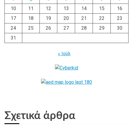
10
11
12
13
14
15
16
17
18
19
20
21
22
23
24
25
26
27
28
29
30
31
« Ιούλ
Σχετικά άρθρα