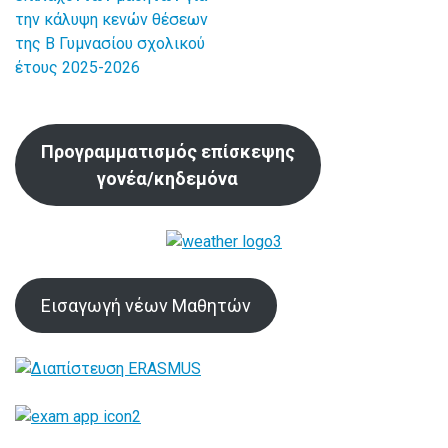
άρθρων
την κάλυψη κενών θέσεων
της Β Γυμνασίου σχολικού
έτους 2025-2026
Προγραμματισμός επίσκεψης
γονέα/κηδεμόνα
Εισαγωγή νέων Μαθητών