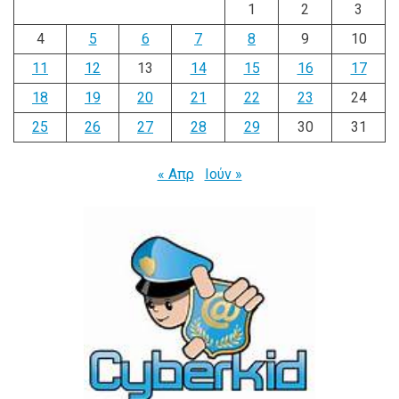
1
2
3
4
5
6
7
8
9
10
11
12
13
14
15
16
17
18
19
20
21
22
23
24
25
26
27
28
29
30
31
« Απρ
Ιούν »