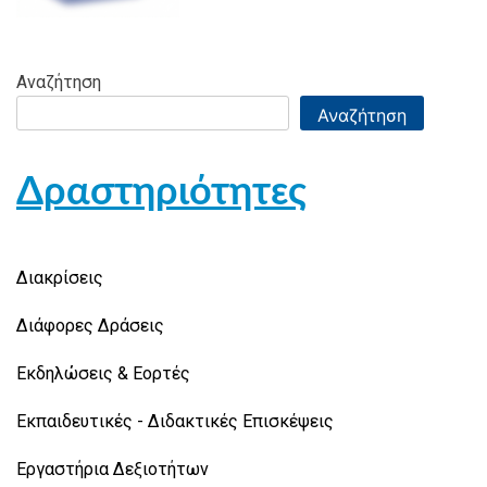
Αναζήτηση
Αναζήτηση
Δραστηριότητες
Διακρίσεις
Διάφορες Δράσεις
Εκδηλώσεις & Εορτές
Εκπαιδευτικές - Διδακτικές Επισκέψεις
Εργαστήρια Δεξιοτήτων