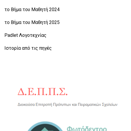
το Βήμα του Μαθητή 2024
το Βήμα του Μαθητή 2025
Padlet Λογοτεχνίας
Ιστορία από τις πηγές