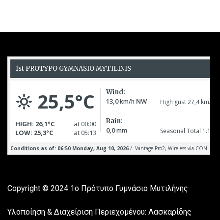
Copyright © 2024
1ο Πρότυπο Γυμνάσιο Μυτιλήνης
Υλοποίηση & Διαχείριση Περιεχομένου: Λασκαρίδης