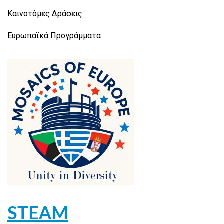
Καινοτόμες Δράσεις
Ευρωπαϊκά Προγράμματα
STEAM