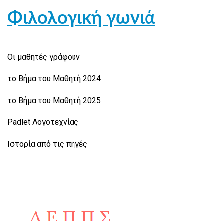
Φιλολογική γωνιά
Οι μαθητές γράφουν
το Βήμα του Μαθητή 2024
το Βήμα του Μαθητή 2025
Padlet Λογοτεχνίας
Ιστορία από τις πηγές