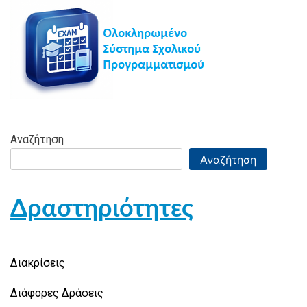
Αναζήτηση
Αναζήτηση
Δραστηριότητες
Διακρίσεις
Διάφορες Δράσεις