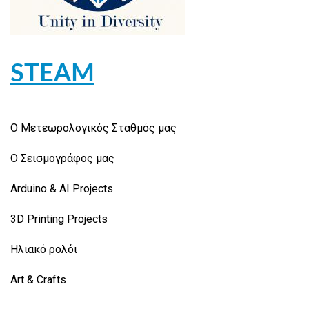
STEAM
Ο Μετεωρολογικός Σταθμός μας
Ο Σεισμογράφος μας
Arduino & AI Projects
3D Printing Projects
Ηλιακό ρολόι
Art & Crafts