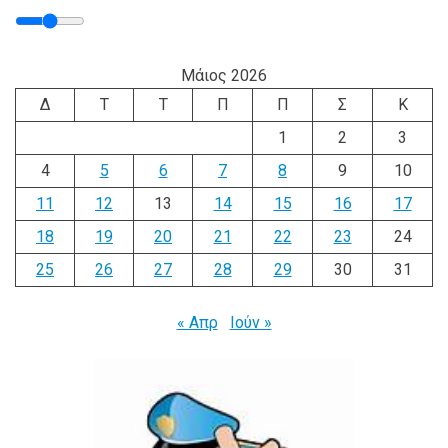
Μάιος 2026
Δ
Τ
Τ
Π
Π
Σ
Κ
1
2
3
4
5
6
7
8
9
10
11
12
13
14
15
16
17
18
19
20
21
22
23
24
25
26
27
28
29
30
31
« Απρ
Ιούν »