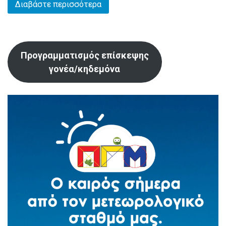
Διαβάστε περισσότερα
Προγραμματισμός επίσκεψης
γονέα/κηδεμόνα