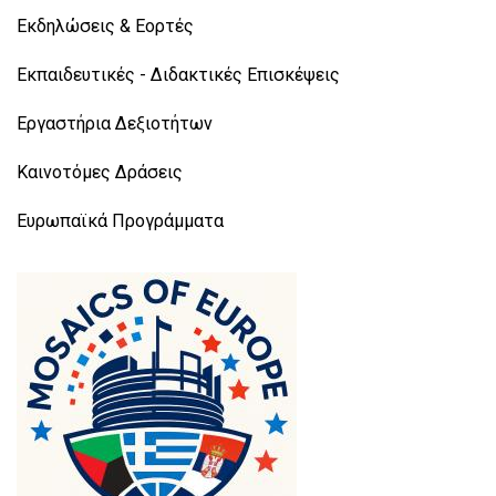
Εκδηλώσεις & Εορτές
Εκπαιδευτικές - Διδακτικές Επισκέψεις
Εργαστήρια Δεξιοτήτων
Καινοτόμες Δράσεις
Ευρωπαϊκά Προγράμματα