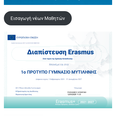
Εισαγωγή νέων Μαθητών