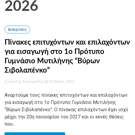
2026
Διακρίσεις
Πίνακες επιτυχόντων και επιλαχόντων
για εισαγωγή στο 1ο Πρότυπο
Γυμνάσιο Μυτιλήνης “Βύρων
Σιβολαπένκο”
Ιγνάτης Λασκαρίδης
15 Μαΐου, 2026
Αναρτούμε τους πίνακες επιτυχόντων και επιλαχόντων
για εισαγωγή στο 1ο Πρότυπο Γυμνάσιο Μυτιλήνης
“Βύρων Σιβολαπένκο”. O πίνακας επιλαχόντων έχει ισχύ
μέχρι την 20η Ιανουαρίου του 2027 και οι κενές θέσεις
που...