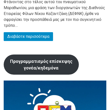
Φτάνοντας στο τέλος αυτού του πνευματικού
Μαραθωνίου, μια φράση των διοργανωτών της Διεθνούς
Εταιρείας Φίλων Νίκου Καζαντζάκη (ΔΕΦΝΚ) ,ήρθε να
σφραγίσει την προσπάθειά μας με τον πιο συγκινητικό
τρόπο....
Διαβάστε περισσότερα
Προγραμματισμός επίσκεψης
γονέα/κηδεμόνα