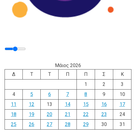
Μάιος 2026
Δ
Τ
Τ
Π
Π
Σ
Κ
1
2
3
4
5
6
7
8
9
10
11
12
13
14
15
16
17
18
19
20
21
22
23
24
25
26
27
28
29
30
31