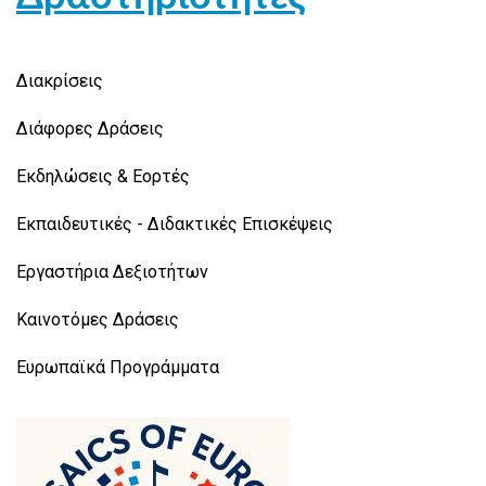
Διακρίσεις
Διάφορες Δράσεις
Εκδηλώσεις & Εορτές
Εκπαιδευτικές - Διδακτικές Επισκέψεις
Εργαστήρια Δεξιοτήτων
Καινοτόμες Δράσεις
Ευρωπαϊκά Προγράμματα