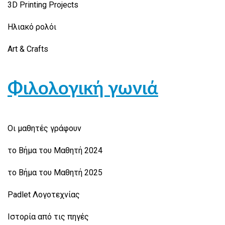
3D Printing Projects
Ηλιακό ρολόι
Art & Crafts
Φιλολογική γωνιά
Οι μαθητές γράφουν
το Βήμα του Μαθητή 2024
το Βήμα του Μαθητή 2025
Padlet Λογοτεχνίας
Ιστορία από τις πηγές