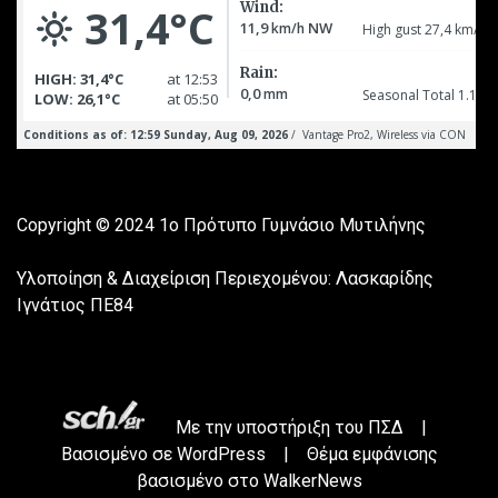
Copyright © 2024
1ο Πρότυπο Γυμνάσιο Μυτιλήνης
Υλοποίηση & Διαχείριση Περιεχομένου: Λασκαρίδης
Ιγνάτιος ΠΕ84
Με την υποστήριξη του
ΠΣΔ
|
Βασισμένο σε
WordPress
|
Θέμα εμφάνισης
βασισμένο στο WalkerNews