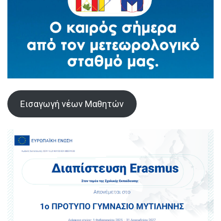
Εισαγωγή νέων Μαθητών