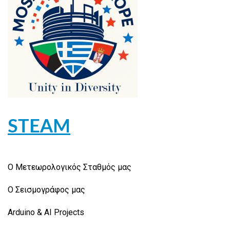
STEAM
Ο Μετεωρολογικός Σταθμός μας
Ο Σεισμογράφος μας
Arduino & AI Projects