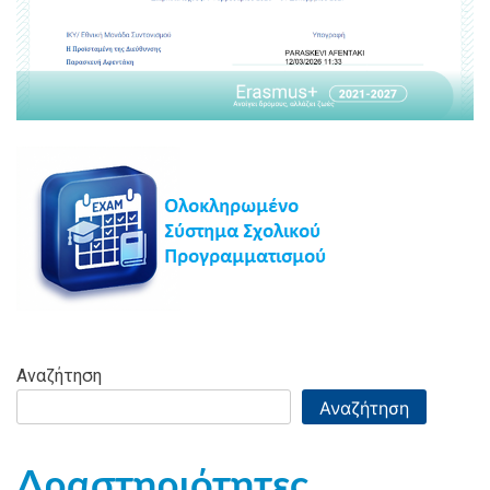
Αναζήτηση
Αναζήτηση
Δραστηριότητες