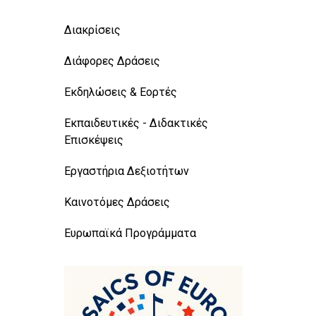
Διακρίσεις
Διάφορες Δράσεις
Εκδηλώσεις & Εορτές
Εκπαιδευτικές - Διδακτικές
Επισκέψεις
Εργαστήρια Δεξιοτήτων
Καινοτόμες Δράσεις
Ευρωπαϊκά Προγράμματα