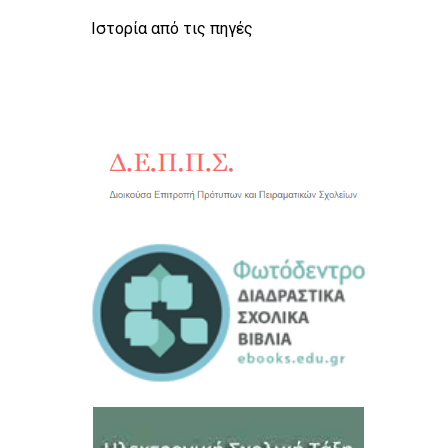
Ιστορία από τις πηγές