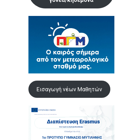
Εισαγωγή νέων Μαθητών