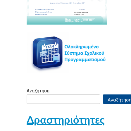
Αναζήτηση
Αναζήτησ
Δραστηριότητες